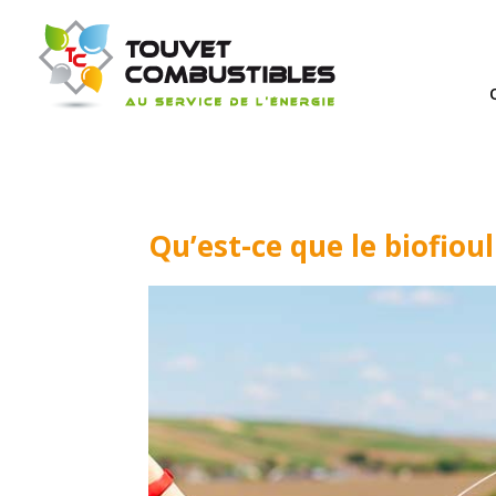
Qu’est-ce que le biofioul