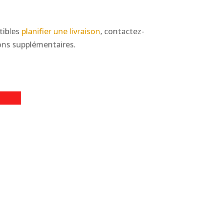
tibles
planifier une livraison
, contactez-
ons supplémentaires.