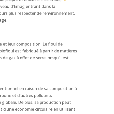
niveau d’Emag entrant dans la
ours plus respecter de l’environnement.
age.
e et leur composition. Le fioul de
iofioul est fabriqué à partir de matières
de gaz à effet de serre lorsqu’il est
entionnel en raison de sa composition à
rbone et d’autres polluants
e globale. De plus, sa production peut
 d’une économie circulaire en utilisant