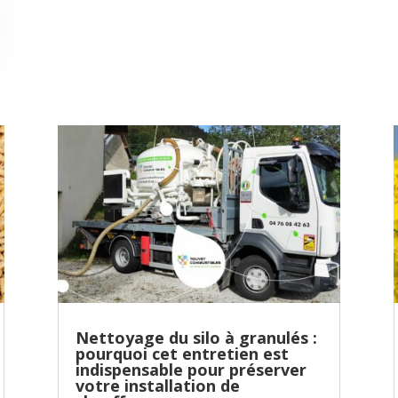
Nettoyage du silo à granulés :
pourquoi cet entretien est
indispensable pour préserver
votre installation de