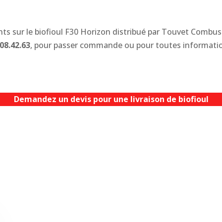
s sur le biofioul F30 Horizon distribué par Touvet Combus
08.42.63
, pour passer commande ou pour toutes informati
Demandez un devis pour une livraison de biofioul