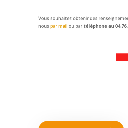
Vous souhaitez obtenir des renseignement
nous
par mail
ou par
téléphone au 04.76.