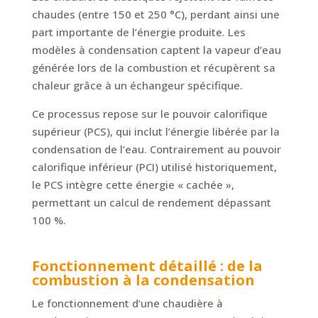
chaudes (entre 150 et 250 °C), perdant ainsi une
part importante de l’énergie produite. Les
modèles à condensation captent la vapeur d’eau
générée lors de la combustion et récupèrent sa
chaleur grâce à un échangeur spécifique.
Ce processus repose sur le pouvoir calorifique
supérieur (PCS), qui inclut l’énergie libérée par la
condensation de l’eau. Contrairement au pouvoir
calorifique inférieur (PCI) utilisé historiquement,
le PCS intègre cette énergie « cachée »,
permettant un calcul de rendement dépassant
100 %.
Fonctionnement détaillé : de la
combustion à la condensation
Le fonctionnement d’une chaudière à