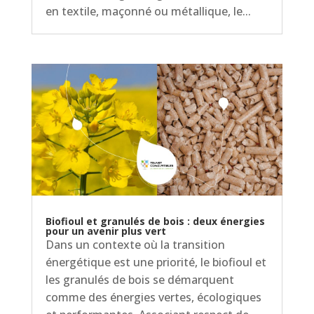
en textile, maçonné ou métallique, le...
Biofioul et granulés de bois : deux énergies
pour un avenir plus vert
Dans un contexte où la transition
énergétique est une priorité, le biofioul et
les granulés de bois se démarquent
comme des énergies vertes, écologiques