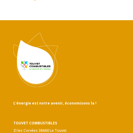
L’énergie est notre avenir, économisons la !
TOUVET COMBUSTIBLES
ZI les Corvées 38660 Le Touvet