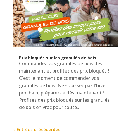
Prix bloqués sur les granulés de bois
Commandez vos granulés de bois dès
maintenant et profitez des prix bloqués !
C'est le moment de commander vos
granulés de bois. Ne subissez pas l'hiver
prochain, préparez-le dès maintenant !
Profitez des prix bloqués sur les granulés
de bois en vrac pour toute...
« Entrées précédentes