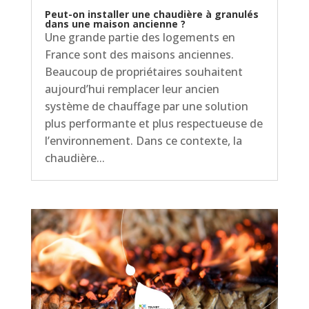
Peut-on installer une chaudière à granulés
dans une maison ancienne ?
Une grande partie des logements en
France sont des maisons anciennes.
Beaucoup de propriétaires souhaitent
aujourd’hui remplacer leur ancien
système de chauffage par une solution
plus performante et plus respectueuse de
l’environnement. Dans ce contexte, la
chaudière...