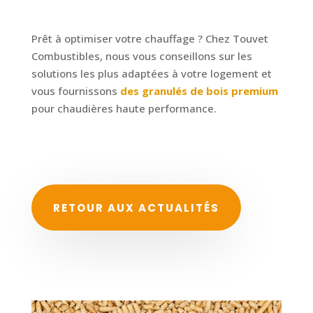
Prêt à optimiser votre chauffage ? Chez Touvet
Combustibles, nous vous conseillons sur les
solutions les plus adaptées à votre logement et
vous fournissons
des granulés de bois premium
pour chaudières haute performance.
RETOUR AUX ACTUALITÉS