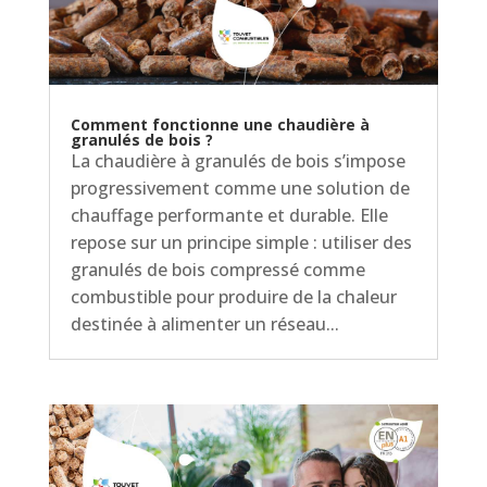
Comment fonctionne une chaudière à
granulés de bois ?
La chaudière à granulés de bois s’impose
progressivement comme une solution de
chauffage performante et durable. Elle
repose sur un principe simple : utiliser des
granulés de bois compressé comme
combustible pour produire de la chaleur
destinée à alimenter un réseau...