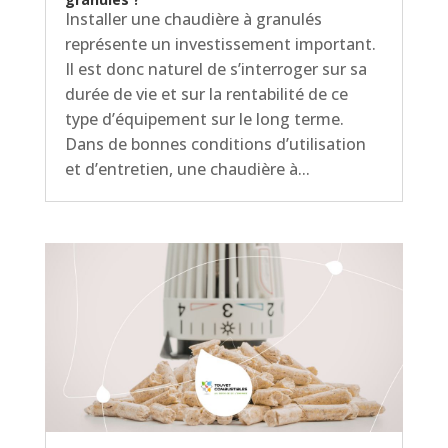
Installer une chaudière à granulés
représente un investissement important.
Il est donc naturel de s’interroger sur sa
durée de vie et sur la rentabilité de ce
type d’équipement sur le long terme.
Dans de bonnes conditions d’utilisation
et d’entretien, une chaudière à...