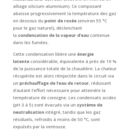
alliage silicium-aluminium). Ce composant
abaisse progressivement la température des gaz
en dessous du
point de rosée
(environ 55 °C
pour le gaz naturel), déclenchant
la
condensation de la vapeur d’eau
contenue
dans les fumées.
Cette condensation libère une
énergie
latente
considérable, équivalente à près de 10 %
de la puissance totale de la chaudière. La chaleur
récupérée est alors réinjectée dans le circuit via
un
préchauffage de l’eau de retour
, réduisant
d’autant l’effort nécessaire pour atteindre la
température de consigne. Les condensats acides
(pH 3 à 5) sont évacués via un
système de
neutralisation
intégré, tandis que les gaz
résiduels, refroidis à moins de 50 °C, sont
expulsés par la ventouse.