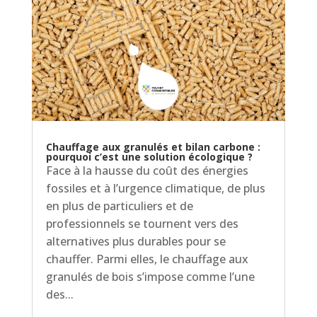
Chauffage aux granulés et bilan carbone :
pourquoi c’est une solution écologique ?
Face à la hausse du coût des énergies
fossiles et à l’urgence climatique, de plus
en plus de particuliers et de
professionnels se tournent vers des
alternatives plus durables pour se
chauffer. Parmi elles, le chauffage aux
granulés de bois s’impose comme l’une
des...