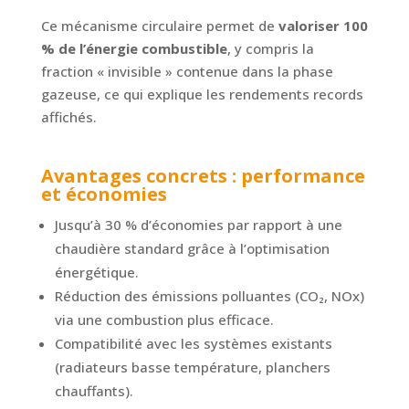
Ce mécanisme circulaire permet de
valoriser 100
% de l’énergie combustible
, y compris la
fraction « invisible » contenue dans la phase
gazeuse, ce qui explique les rendements records
affichés.
Avantages concrets : performance
et économies
Jusqu’à 30 % d’économies par rapport à une
chaudière standard grâce à l’optimisation
énergétique.
Réduction des émissions polluantes (CO₂, NOx)
via une combustion plus efficace.
Compatibilité avec les systèmes existants
(radiateurs basse température, planchers
chauffants).