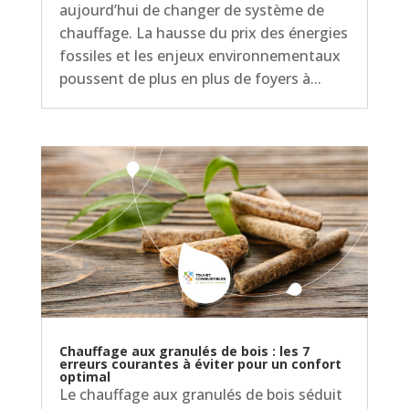
aujourd’hui de changer de système de
chauffage. La hausse du prix des énergies
fossiles et les enjeux environnementaux
poussent de plus en plus de foyers à...
Chauffage aux granulés de bois : les 7
erreurs courantes à éviter pour un confort
optimal
Le chauffage aux granulés de bois séduit