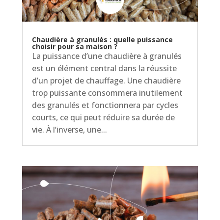
Chaudière à granulés : quelle puissance
choisir pour sa maison ?
La puissance d’une chaudière à granulés
est un élément central dans la réussite
d’un projet de chauffage. Une chaudière
trop puissante consommera inutilement
des granulés et fonctionnera par cycles
courts, ce qui peut réduire sa durée de
vie. À l’inverse, une...