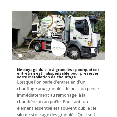
Nettoyage du silo à granulés : pourquoi cet
entretien est indispensable pour préserver
votre installation de chauffage
Lorsque l'on parle d'entretien d'un
chauffage aux granulés de bois, on pense
immédiatement au ramonage, à la
chaudière ou au poêle. Pourtant, un
élément essentiel est souvent oublié : le
silo de stockage des granulés. Qu'il soit