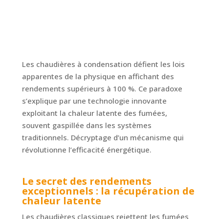
Les chaudières à condensation défient les lois
apparentes de la physique en affichant des
rendements supérieurs à 100 %. Ce paradoxe
s’explique par une technologie innovante
exploitant la chaleur latente des fumées,
souvent gaspillée dans les systèmes
traditionnels. Décryptage d’un mécanisme qui
révolutionne l’efficacité énergétique.
Le secret des rendements
exceptionnels : la récupération de
chaleur latente
Les chaudières classiques rejettent les fumées