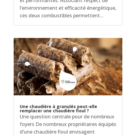
et performantes. Associant respect de
l’environnement et efficacité énergétique,
ces deux combustibles permettent...
Une chaudière à granulés peut-elle
remplacer une chaudière fioul ?
Une question centrale pour de nombreux
foyers De nombreux propriétaires équipés
d’une chaudière fioul envisagent