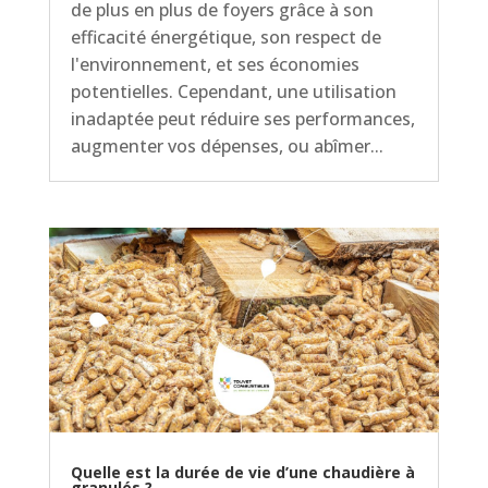
de plus en plus de foyers grâce à son
efficacité énergétique, son respect de
l'environnement, et ses économies
potentielles. Cependant, une utilisation
inadaptée peut réduire ses performances,
augmenter vos dépenses, ou abîmer...
Quelle est la durée de vie d’une chaudière à
granulés ?