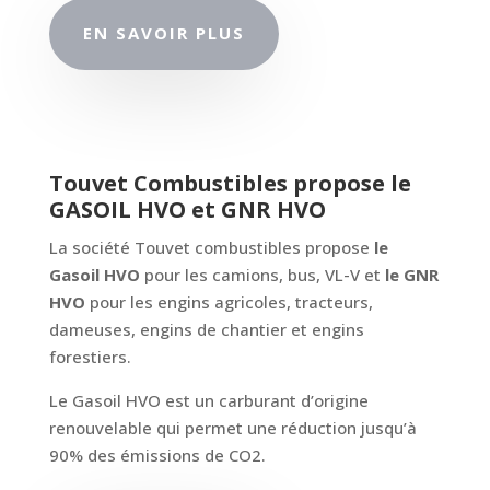
EN SAVOIR PLUS
Touvet Combustibles propose le
GASOIL HVO et GNR HVO
La société Touvet combustibles propose
le
Gasoil HVO
pour les camions, bus, VL-V et
le GNR
HVO
pour les engins agricoles, tracteurs,
dameuses, engins de chantier et engins
forestiers.
Le Gasoil HVO est un carburant d’origine
renouvelable qui permet une réduction jusqu’à
90% des émissions de CO2.