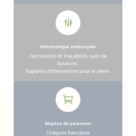
g
Informatique embarquée
Facturation et traçabilité, suivi de
livraison.
Rapidité d’intervention pour le client.

Moyens de paiement
Chèques bancaires