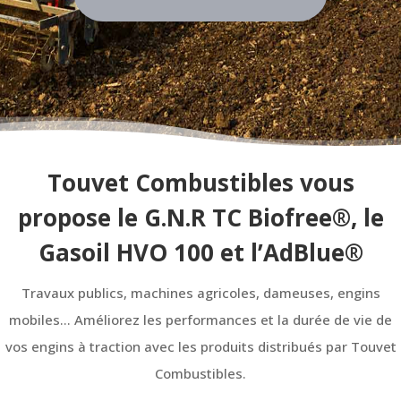
Touvet Combustibles vous
propose le G.N.R TC Biofree®, le
Gasoil HVO 100 et l’AdBlue®
Travaux publics, machines agricoles, dameuses, engins
mobiles… Améliorez les performances et la durée de vie de
vos engins à traction avec les produits distribués par Touvet
Combustibles.