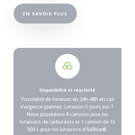
EN SAVOIR PLUS

Disponibilité et réactivité
Possibilité de livraison en 24h-48h en cas
d’urgence (panne).
Livraison 5 jours sur 7.
Nous possédons 8 camions pour les
livraisons de carburants et 1 camion de 15
000 L pour les livraisons d’AdBlue®
.