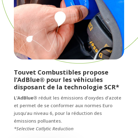
Touvet Combustibles propose
l’AdBlue® pour les véhicules
disposant de la technologie SCR*
L’AdBlue®
réduit les émissions d’oxydes d’azote
et permet de se conformer aux normes Euro
jusqu’au niveau 6, pour la réduction des
émissions polluantes.
*Selective Catlytic Reduction