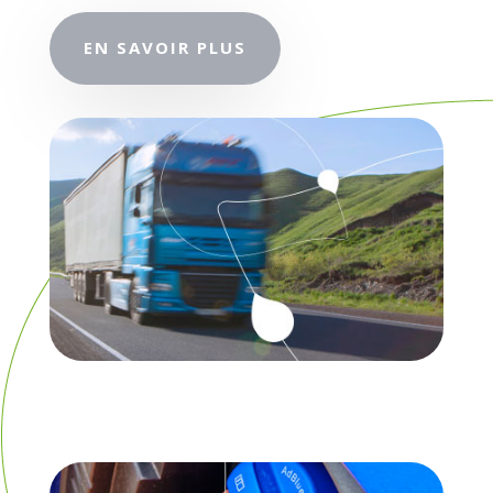
EN SAVOIR PLUS