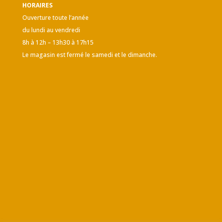
HORAIRES
Ouverture toute l’année
du lundi au vendredi
8h à 12h – 13h30 à 17h15
Le magasin est fermé le samedi et le dimanche.