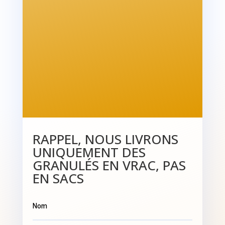
RAPPEL, NOUS LIVRONS
UNIQUEMENT DES
GRANULÉS EN VRAC, PAS
EN SACS