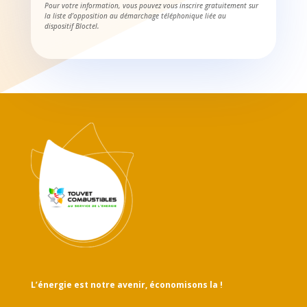
Pour votre information, vous pouvez vous inscrire gratuitement sur
la liste d’opposition au démarchage téléphonique liée au
dispositif Bloctel.
L’énergie est notre avenir, économisons la !