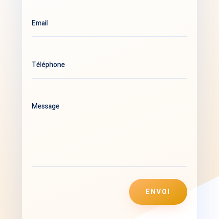
ENVOI