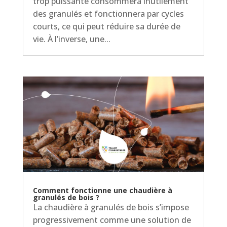
trop puissante consommera inutilement
des granulés et fonctionnera par cycles
courts, ce qui peut réduire sa durée de
vie. À l’inverse, une...
Comment fonctionne une chaudière à
granulés de bois ?
La chaudière à granulés de bois s’impose
progressivement comme une solution de