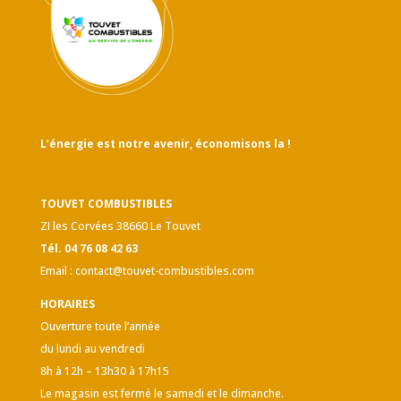
L’énergie est notre avenir, économisons la !
TOUVET COMBUSTIBLES
ZI les Corvées 38660 Le Touvet
Tél. 04 76 08 42 63
Email :
contact@touvet-combustibles.com
HORAIRES
Ouverture toute l’année
du lundi au vendredi
8h à 12h – 13h30 à 17h15
Le magasin est fermé le samedi et le dimanche.