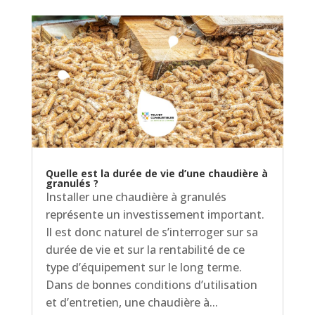
Quelle est la durée de vie d’une chaudière à
granulés ?
Installer une chaudière à granulés
représente un investissement important.
Il est donc naturel de s’interroger sur sa
durée de vie et sur la rentabilité de ce
type d’équipement sur le long terme.
Dans de bonnes conditions d’utilisation
et d’entretien, une chaudière à...