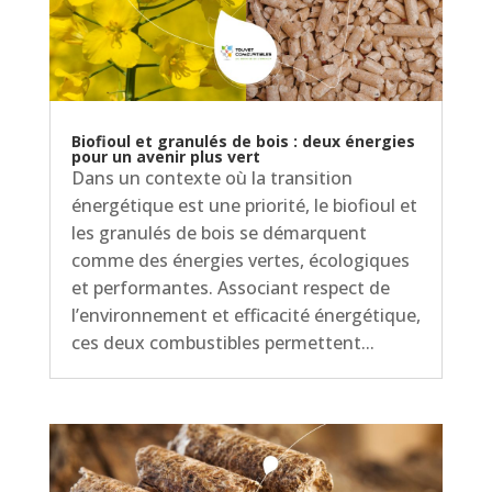
Biofioul et granulés de bois : deux énergies
pour un avenir plus vert
Dans un contexte où la transition
énergétique est une priorité, le biofioul et
les granulés de bois se démarquent
comme des énergies vertes, écologiques
et performantes. Associant respect de
l’environnement et efficacité énergétique,
ces deux combustibles permettent...