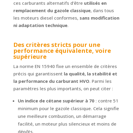
ces carburants alternatifs d’être
utilisés en
remplacement du gazole classique
, dans tous
les moteurs diesel conformes,
sans modification
ni adaptation technique
.
Des critères stricts pour une
performance équivalente, voire
supérieure
La norme EN 15940 fixe un ensemble de critères
précis qui garantissent
la qualité, la stabilité et
la performance du carburant HVO
. Parmi les
paramètres les plus importants, on peut citer :
Un indice de cétane supérieur à 70
: contre 51
minimum pour le gazole classique. Cela signifie
une meilleure combustion, un démarrage
facilité, un moteur plus silencieux et moins de
dépôts.