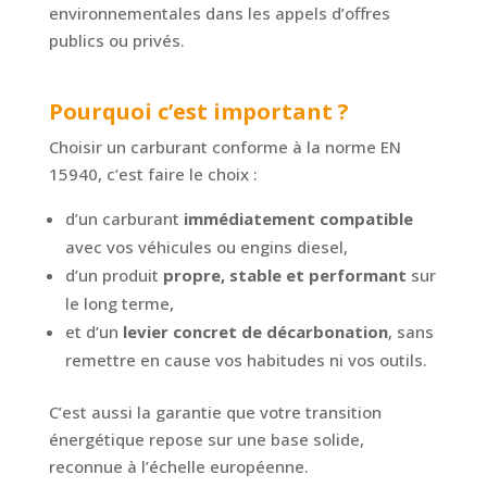
environnementales dans les appels d’offres
publics ou privés.
Pourquoi c’est important ?
Choisir un carburant conforme à la norme EN
15940, c’est faire le choix :
d’un carburant
immédiatement compatible
avec vos véhicules ou engins diesel,
d’un produit
propre, stable et performant
sur
le long terme,
et d’un
levier concret de décarbonation
, sans
remettre en cause vos habitudes ni vos outils.
C’est aussi la garantie que votre transition
énergétique repose sur une base solide,
reconnue à l’échelle européenne.