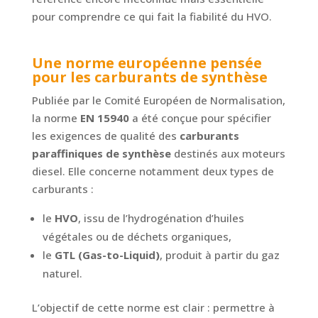
pour comprendre ce qui fait la fiabilité du HVO.
Une norme européenne pensée
pour les carburants de synthèse
Publiée par le Comité Européen de Normalisation,
la norme
EN 15940
a été conçue pour spécifier
les exigences de qualité des
carburants
paraffiniques de synthèse
destinés aux moteurs
diesel. Elle concerne notamment deux types de
carburants :
le
HVO
, issu de l’hydrogénation d’huiles
végétales ou de déchets organiques,
le
GTL (Gas-to-Liquid)
, produit à partir du gaz
naturel.
L’objectif de cette norme est clair : permettre à