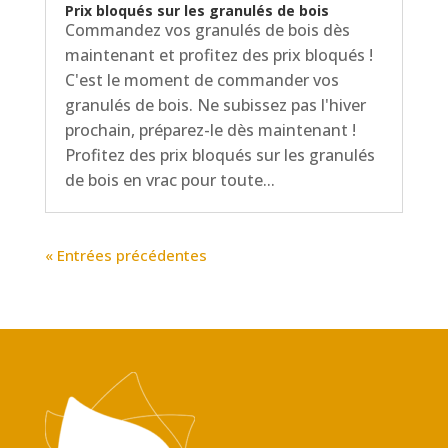
Prix bloqués sur les granulés de bois
Commandez vos granulés de bois dès
maintenant et profitez des prix bloqués !
C'est le moment de commander vos
granulés de bois. Ne subissez pas l'hiver
prochain, préparez-le dès maintenant !
Profitez des prix bloqués sur les granulés
de bois en vrac pour toute...
« Entrées précédentes