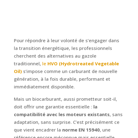
Pour répondre à leur volonté de s’engager dans
la transition énergétique, les professionnels
cherchent des alternatives au gazole
traditionnel,
le
HVO (Hydrotreated Vegetable
Oil)
s’impose comme un carburant de nouvelle
génération, à la fois durable, performant et
immédiatement disponible.
Mais un biocarburant, aussi prometteur soit-il,
doit offrir une garantie essentielle :
la
compatibilité avec les moteurs existants
, sans
adaptation, sans surprise. C’est précisément ce
que vient encadrer la
norme EN 15940
, une
référence encore méconnue mais essentielle