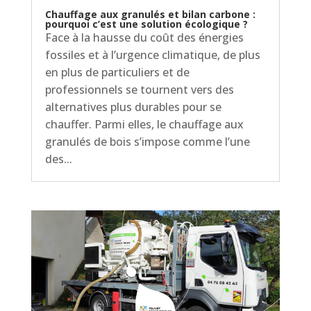
Chauffage aux granulés et bilan carbone :
pourquoi c’est une solution écologique ?
Face à la hausse du coût des énergies
fossiles et à l’urgence climatique, de plus
en plus de particuliers et de
professionnels se tournent vers des
alternatives plus durables pour se
chauffer. Parmi elles, le chauffage aux
granulés de bois s’impose comme l’une
des...