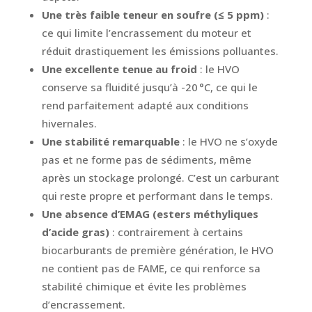
Une très faible teneur en soufre (≤ 5 ppm)
:
ce qui limite l’encrassement du moteur et
réduit drastiquement les émissions polluantes.
Une excellente tenue au froid
: le HVO
conserve sa fluidité jusqu’à -20 °C, ce qui le
rend parfaitement adapté aux conditions
hivernales.
Une stabilité remarquable
: le HVO ne s’oxyde
pas et ne forme pas de sédiments, même
après un stockage prolongé. C’est un carburant
qui reste propre et performant dans le temps.
Une absence d’EMAG (esters méthyliques
d’acide gras)
: contrairement à certains
biocarburants de première génération, le HVO
ne contient pas de FAME, ce qui renforce sa
stabilité chimique et évite les problèmes
d’encrassement.