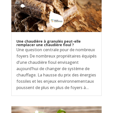
Une chaudière à granulés peut-elle
remplacer une chaudière fioul ?
Une question centrale pour de nombreux
foyers De nombreux propriétaires équipés
d’une chaudière fioul envisagent
aujourd’hui de changer de système de
chauffage. La hausse du prix des énergies
fossiles et les enjeux environnementaux
poussent de plus en plus de foyers à...