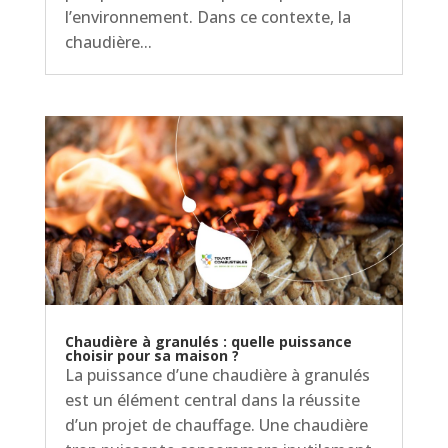
l’environnement. Dans ce contexte, la
chaudière...
Chaudière à granulés : quelle puissance
choisir pour sa maison ?
La puissance d’une chaudière à granulés
est un élément central dans la réussite
d’un projet de chauffage. Une chaudière