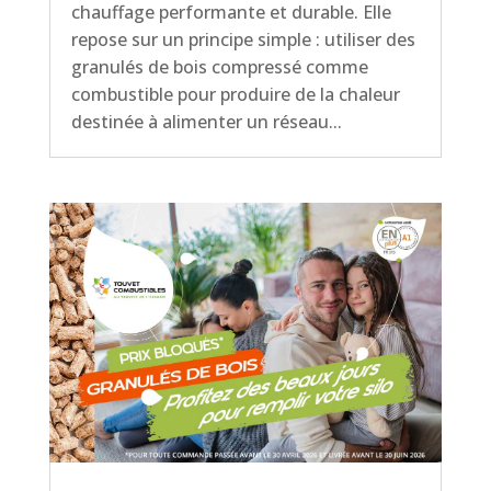
chauffage performante et durable. Elle
repose sur un principe simple : utiliser des
granulés de bois compressé comme
combustible pour produire de la chaleur
destinée à alimenter un réseau...