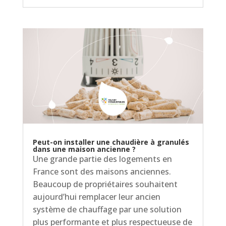
Peut-on installer une chaudière à granulés
dans une maison ancienne ?
Une grande partie des logements en
France sont des maisons anciennes.
Beaucoup de propriétaires souhaitent
aujourd’hui remplacer leur ancien
système de chauffage par une solution
plus performante et plus respectueuse de