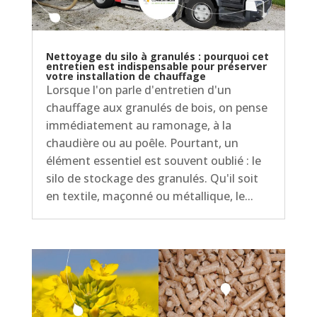
Nettoyage du silo à granulés : pourquoi cet
entretien est indispensable pour préserver
votre installation de chauffage
Lorsque l'on parle d'entretien d'un
chauffage aux granulés de bois, on pense
immédiatement au ramonage, à la
chaudière ou au poêle. Pourtant, un
élément essentiel est souvent oublié : le
silo de stockage des granulés. Qu'il soit
en textile, maçonné ou métallique, le...