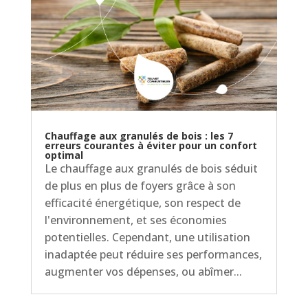
Chauffage aux granulés de bois : les 7
erreurs courantes à éviter pour un confort
optimal
Le chauffage aux granulés de bois séduit
de plus en plus de foyers grâce à son
efficacité énergétique, son respect de
l'environnement, et ses économies
potentielles. Cependant, une utilisation
inadaptée peut réduire ses performances,
augmenter vos dépenses, ou abîmer...