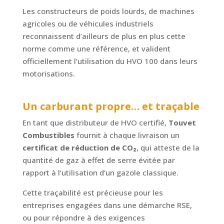
Les constructeurs de poids lourds, de machines
agricoles ou de véhicules industriels
reconnaissent d’ailleurs de plus en plus cette
norme comme une référence, et valident
officiellement l’utilisation du HVO 100 dans leurs
motorisations.
Un carburant propre… et traçable
En tant que distributeur de HVO certifié,
Touvet
Combustibles
fournit à chaque livraison un
certificat de réduction de CO
₂
, qui atteste de la
quantité de gaz à effet de serre évitée par
rapport à l’utilisation d’un gazole classique.
Cette traçabilité est précieuse pour les
entreprises engagées dans une démarche RSE,
ou pour répondre à des exigences