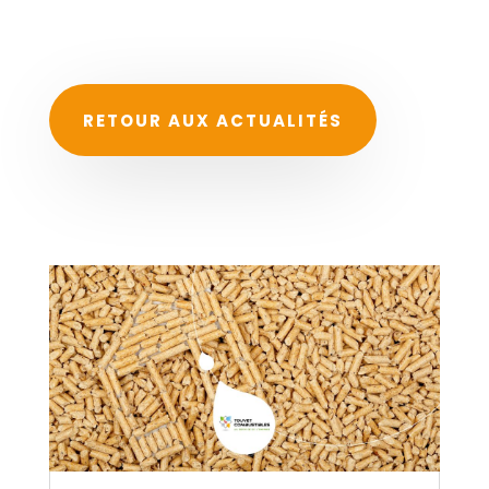
RETOUR AUX ACTUALITÉS