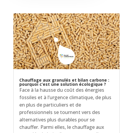
Chauffage aux granulés et bilan carbone :
pourquoi c’est une solution écologique ?
Face à la hausse du coût des énergies
fossiles et à l’urgence climatique, de plus
en plus de particuliers et de
professionnels se tournent vers des
alternatives plus durables pour se
chauffer. Parmi elles, le chauffage aux