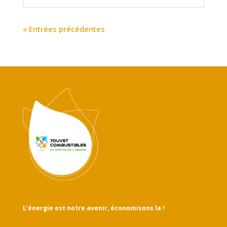
« Entrées précédentes
L’énergie est notre avenir, économisons la !