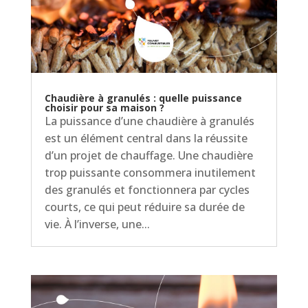
Chaudière à granulés : quelle puissance
choisir pour sa maison ?
La puissance d’une chaudière à granulés
est un élément central dans la réussite
d’un projet de chauffage. Une chaudière
trop puissante consommera inutilement
des granulés et fonctionnera par cycles
courts, ce qui peut réduire sa durée de
vie. À l’inverse, une...