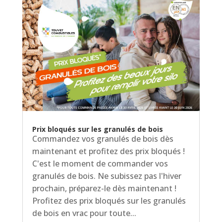
Prix bloqués sur les granulés de bois
Commandez vos granulés de bois dès
maintenant et profitez des prix bloqués !
C'est le moment de commander vos
granulés de bois. Ne subissez pas l'hiver
prochain, préparez-le dès maintenant !
Profitez des prix bloqués sur les granulés
de bois en vrac pour toute...