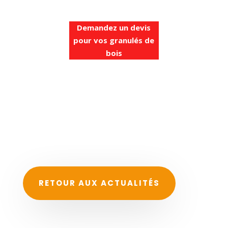
Demandez un devis
pour vos granulés de
bois
RETOUR AUX ACTUALITÉS