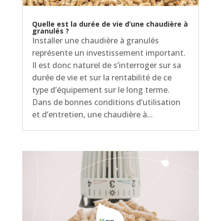
Quelle est la durée de vie d’une chaudière à
granulés ?
Installer une chaudière à granulés
représente un investissement important.
Il est donc naturel de s’interroger sur sa
durée de vie et sur la rentabilité de ce
type d’équipement sur le long terme.
Dans de bonnes conditions d’utilisation
et d’entretien, une chaudière à...