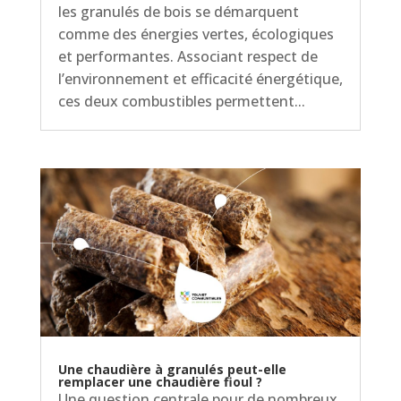
les granulés de bois se démarquent
comme des énergies vertes, écologiques
et performantes. Associant respect de
l’environnement et efficacité énergétique,
ces deux combustibles permettent...
Une chaudière à granulés peut-elle
remplacer une chaudière fioul ?
Une question centrale pour de nombreux