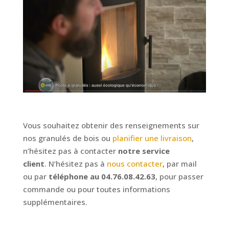
Vous souhaitez obtenir des renseignements sur
nos granulés de bois ou
planifier une livraison
,
n’hésitez pas à contacter
notre service
client
. N’hésitez pas à
nous contacter
, par mail
ou par
téléphone au 04.76.08.42.63
, pour passer
commande ou pour toutes informations
supplémentaires.