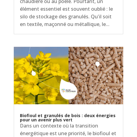
chaudière ou au poêle. Pourtant, un
élément essentiel est souvent oublié : le
silo de stockage des granulés. Qu'il soit
en textile, maçonné ou métallique, le...
Biofioul et granulés de bois : deux énergies
pour un avenir plus vert
Dans un contexte où la transition
énergétique est une priorité, le biofioul et