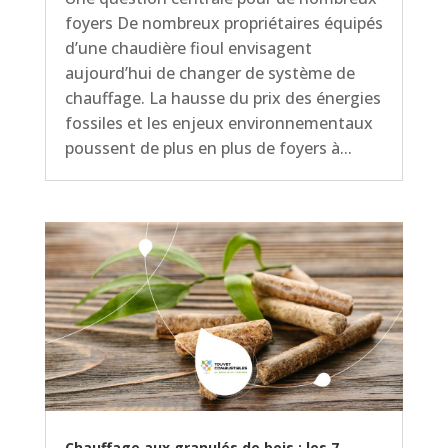
foyers De nombreux propriétaires équipés
d’une chaudière fioul envisagent
aujourd’hui de changer de système de
chauffage. La hausse du prix des énergies
fossiles et les enjeux environnementaux
poussent de plus en plus de foyers à...
Chauffage aux granulés de bois : les 7