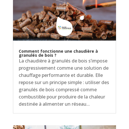
Comment fonctionne une chaudière à
granulés de bois ?
La chaudière à granulés de bois s’impose
progressivement comme une solution de
chauffage performante et durable. Elle
repose sur un principe simple : utiliser des
granulés de bois compressé comme
combustible pour produire de la chaleur
destinée à alimenter un réseau...