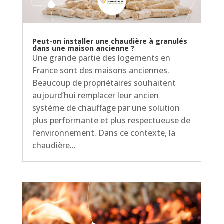
Peut-on installer une chaudière à granulés
dans une maison ancienne ?
Une grande partie des logements en
France sont des maisons anciennes.
Beaucoup de propriétaires souhaitent
aujourd’hui remplacer leur ancien
système de chauffage par une solution
plus performante et plus respectueuse de
l’environnement. Dans ce contexte, la
chaudière...