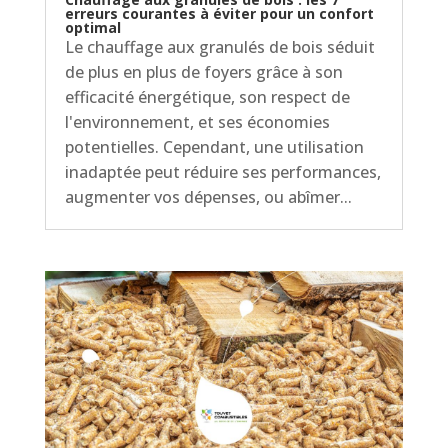
erreurs courantes à éviter pour un confort
optimal
Le chauffage aux granulés de bois séduit
de plus en plus de foyers grâce à son
efficacité énergétique, son respect de
l'environnement, et ses économies
potentielles. Cependant, une utilisation
inadaptée peut réduire ses performances,
augmenter vos dépenses, ou abîmer...