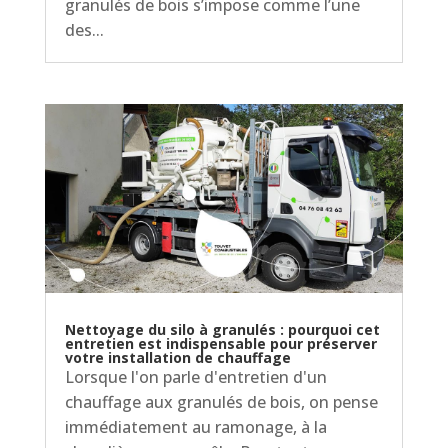
granulés de bois s’impose comme l’une
des...
Nettoyage du silo à granulés : pourquoi cet
entretien est indispensable pour préserver
votre installation de chauffage
Lorsque l'on parle d'entretien d'un
chauffage aux granulés de bois, on pense
immédiatement au ramonage, à la