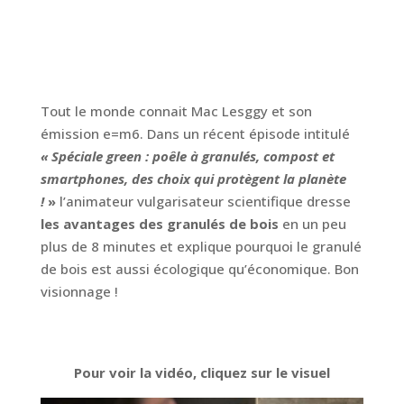
Tout le monde connait Mac Lesggy et son
émission e=m6. Dans un récent épisode intitulé
« Spéciale green : poêle à granulés, compost et
smartphones, des choix qui protègent la planète
!
»
l’animateur vulgarisateur scientifique dresse
les avantages des granulés de bois
en un peu
plus de 8 minutes et explique pourquoi le granulé
de bois est aussi écologique qu’économique. Bon
visionnage !
Pour voir la vidéo, cliquez sur le visuel