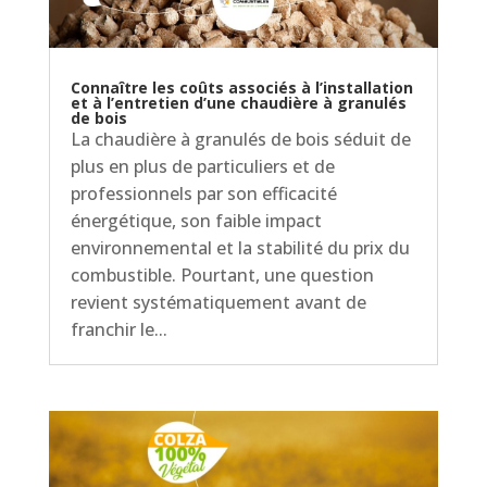
Connaître les coûts associés à l’installation
et à l’entretien d’une chaudière à granulés
de bois
La chaudière à granulés de bois séduit de
plus en plus de particuliers et de
professionnels par son efficacité
énergétique, son faible impact
environnemental et la stabilité du prix du
combustible. Pourtant, une question
revient systématiquement avant de
franchir le...