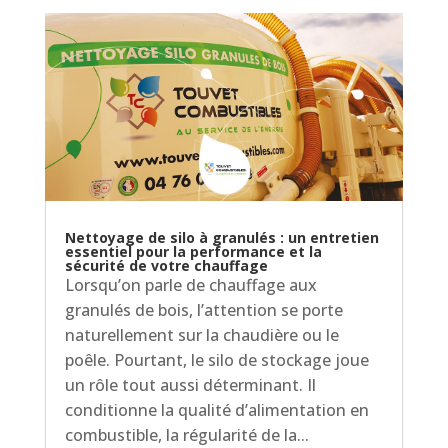
Nettoyage de silo à granulés : un entretien
essentiel pour la performance et la
sécurité de votre chauffage
Lorsqu’on parle de chauffage aux
granulés de bois, l’attention se porte
naturellement sur la chaudière ou le
poêle. Pourtant, le silo de stockage joue
un rôle tout aussi déterminant. Il
conditionne la qualité d’alimentation en
combustible, la régularité de la...