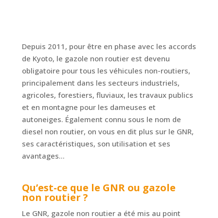
Depuis 2011, pour être en phase avec les accords
de Kyoto, le gazole non routier est devenu
obligatoire pour tous les véhicules non-routiers,
principalement dans les secteurs industriels,
agricoles, forestiers, fluviaux, les travaux publics
et en montagne pour les dameuses et
autoneiges. Également connu sous le nom de
diesel non routier, on vous en dit plus sur le GNR,
ses caractéristiques, son utilisation et ses
avantages…
Qu’est-ce que le GNR ou gazole
non routier ?
Le GNR, gazole non routier a été mis au point