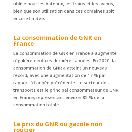
utilisé pour les bateaux, les trains et les avions,
bien que son utilisation dans ces domaines soit
encore limitée.
La consommation de GNR en
France
La consommation de GNR en France a augmenté
régulièrement ces dernières années. En 2020, la
consommation de GNR a atteint un nouveau
record, avec une augmentation de 17 % par
rapport à l’année précédente. Le secteur des
transports est le principal consommateur de GNR
en France, représentant environ 85 % de la
consommation totale.
Le prix du GNR ou gazole non
routier