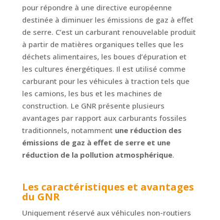
pour répondre à une directive européenne
destinée à diminuer les émissions de gaz à effet
de serre. C’est un carburant renouvelable produit
à partir de matières organiques telles que les
déchets alimentaires, les boues d’épuration et
les cultures énergétiques. Il est utilisé comme
carburant pour les véhicules à traction tels que
les camions, les bus et les machines de
construction. Le GNR présente plusieurs
avantages par rapport aux carburants fossiles
traditionnels, notamment
une réduction des
émissions de gaz à effet de serre et une
réduction de la pollution atmosphérique
.
Les caractéristiques et avantages
du GNR
Uniquement réservé aux véhicules non-routiers