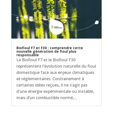
Biofioul F7 et F30 : comprendre cette
nouvelle génération de fioul plus
responsable
Le Biofioul F7 et le Biofioul F30
représentent l’évolution naturelle du fioul
domestique face aux enjeux climatiques
et réglementaires. Contrairement à
certaines idées reçues, il ne s’agit pas
d’une énergie expérimentale ou instable,
mais d’un combustible normé,...