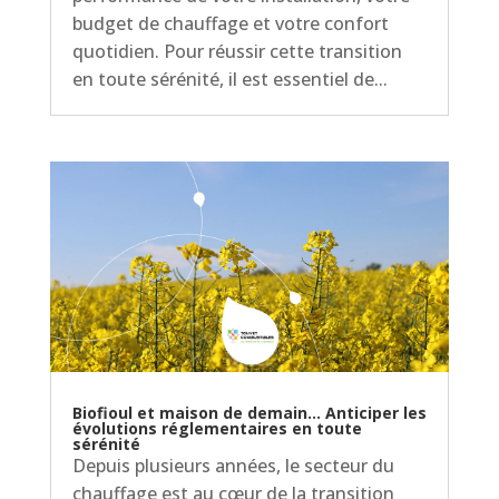
budget de chauffage et votre confort
quotidien. Pour réussir cette transition
en toute sérénité, il est essentiel de...
Biofioul et maison de demain… Anticiper les
évolutions réglementaires en toute
sérénité
Depuis plusieurs années, le secteur du
chauffage est au cœur de la transition