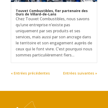
Touvet Combustibles, fier partenaire des
Ours de Villard-de-Lans
Chez Touvet Combustibles, nous savons
qu’une entreprise n’existe pas
uniquement par ses produits et ses
services, mais aussi par son ancrage dans
le territoire et son engagement auprès de
ceux qui le font vivre. C’est pourquoi nous
sommes particulièrement fiers...
« Entrées précédentes
Entrées suivantes »