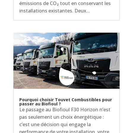
émissions de CO₂ tout en conservant les
installations existantes. Deux...
Pourquoi choisir Touvet Combustibles pour
passer au Biofioul ?
Le passage au Biofioul F30 Horizon n’est
pas seulement un choix énergétique :
c’est une décision qui engage la
performance de votre installation, votre