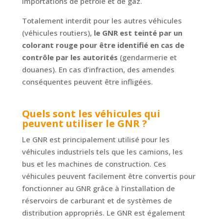
importations de pétrole et de gaz.
Totalement interdit pour les autres véhicules
(véhicules routiers),
le GNR est teinté par un
colorant rouge pour être identifié en cas de
contrôle par les autorités
(gendarmerie et
douanes). En cas d’infraction, des amendes
conséquentes peuvent être infligées.
Quels sont les véhicules qui
peuvent utiliser le GNR ?
Le GNR est principalement utilisé pour les
véhicules industriels tels que les camions, les
bus et les machines de construction. Ces
véhicules peuvent facilement être convertis pour
fonctionner au GNR grâce à l’installation de
réservoirs de carburant et de systèmes de
distribution appropriés. Le GNR est également