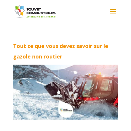
Tout ce que vous devez savoir sur le
gazole non routier