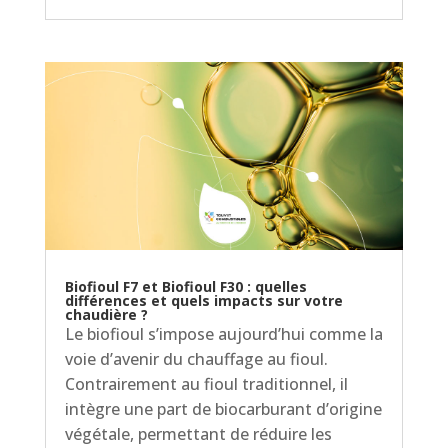
Biofioul F7 et Biofioul F30 : quelles
différences et quels impacts sur votre
chaudière ?
Le biofioul s’impose aujourd’hui comme la
voie d’avenir du chauffage au fioul.
Contrairement au fioul traditionnel, il
intègre une part de biocarburant d’origine
végétale, permettant de réduire les