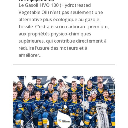
Le Gasoil HVO 100 (Hydrotreated
Vegetable Oil) n’est pas seulement une
alternative plus écologique au gazole
fossile. C’est aussi un carburant premium,
aux propriétés physico-chimiques
supérieures, qui contribue directement à
réduire l’usure des moteurs et à
améliorer...