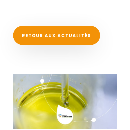
RETOUR AUX ACTUALITÉS