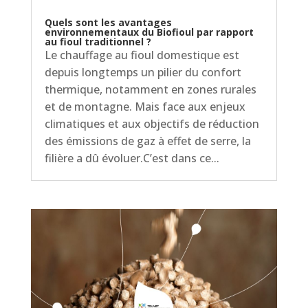
Quels sont les avantages
environnementaux du Biofioul par rapport
au fioul traditionnel ?
Le chauffage au fioul domestique est
depuis longtemps un pilier du confort
thermique, notamment en zones rurales
et de montagne. Mais face aux enjeux
climatiques et aux objectifs de réduction
des émissions de gaz à effet de serre, la
filière a dû évoluer.C’est dans ce...