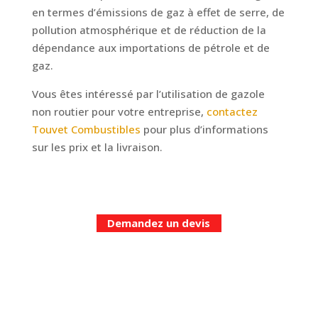
en termes d’émissions de gaz à effet de serre, de
pollution atmosphérique et de réduction de la
dépendance aux importations de pétrole et de
gaz.
Vous êtes intéressé par l’utilisation de gazole
non routier pour votre entreprise,
contactez
Touvet Combustibles
pour plus d’informations
sur les prix et la livraison.
Demandez un devis