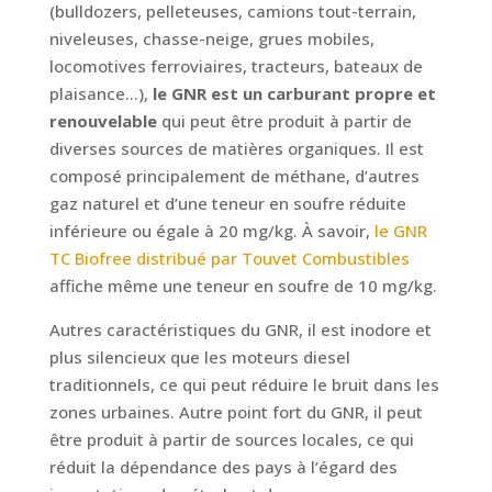
(bulldozers, pelleteuses, camions tout-terrain,
niveleuses, chasse-neige, grues mobiles,
locomotives ferroviaires, tracteurs, bateaux de
plaisance…),
le GNR est un carburant propre et
renouvelable
qui peut être produit à partir de
diverses sources de matières organiques. Il est
composé principalement de méthane, d’autres
gaz naturel et d’une teneur en soufre réduite
inférieure ou égale à 20 mg/kg. À savoir,
le GNR
TC Biofree distribué par Touvet Combustibles
affiche même une teneur en soufre de 10 mg/kg.
Autres caractéristiques du GNR, il est inodore et
plus silencieux que les moteurs diesel
traditionnels, ce qui peut réduire le bruit dans les
zones urbaines. Autre point fort du GNR, il peut
être produit à partir de sources locales, ce qui
réduit la dépendance des pays à l’égard des