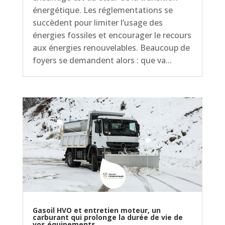
énergétique. Les réglementations se
succèdent pour limiter l’usage des
énergies fossiles et encourager le recours
aux énergies renouvelables. Beaucoup de
foyers se demandent alors : que va...
Gasoil HVO et entretien moteur, un
carburant qui prolonge la durée de vie de
vos équipements