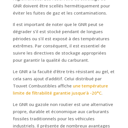
GNR doivent être scellés hermétiquement pour
éviter les fuites de gaz et les contaminations.
Il est important de noter que le GNR peut se
dégrader s’il est stocké pendant de longues
périodes ou s’il est exposé à des températures
extrêmes. Par conséquent, il est essentiel de
suivre les directives de stockage appropriées
pour garantir la qualité du carburant.
Le GNR a la faculté d’être très résistant au gel, et
cela sans ajout d’additif. Celui distribué par
Touvet Combustibles affiche
une température
limite de filtrabilité garantie jusque’à -20°C
.
Le GNR ou gazole non routier est une alternative
propre, durable et économique aux carburants
fossiles traditionnels pour les véhicules
industriels. Il présente de nombreux avantages