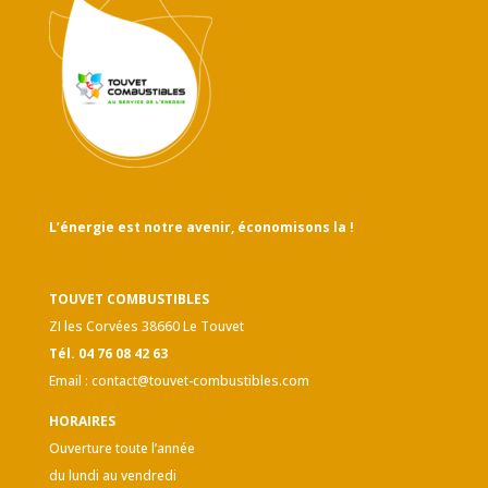
L’énergie est notre avenir, économisons la !
TOUVET COMBUSTIBLES
ZI les Corvées 38660 Le Touvet
Tél. 04 76 08 42 63
Email :
contact@touvet-combustibles.com
HORAIRES
Ouverture toute l’année
du lundi au vendredi