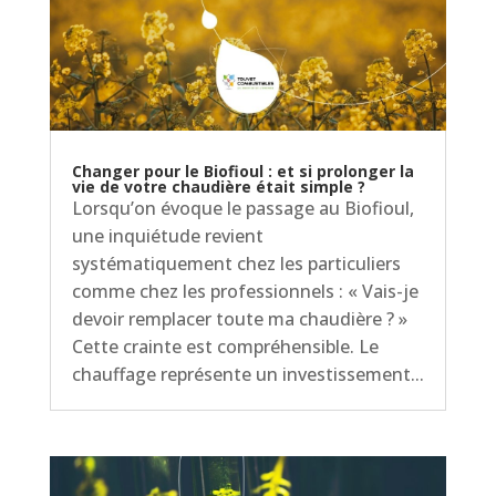
Changer pour le Biofioul : et si prolonger la
vie de votre chaudière était simple ?
Lorsqu’on évoque le passage au Biofioul,
une inquiétude revient
systématiquement chez les particuliers
comme chez les professionnels : « Vais-je
devoir remplacer toute ma chaudière ? »
Cette crainte est compréhensible. Le
chauffage représente un investissement...