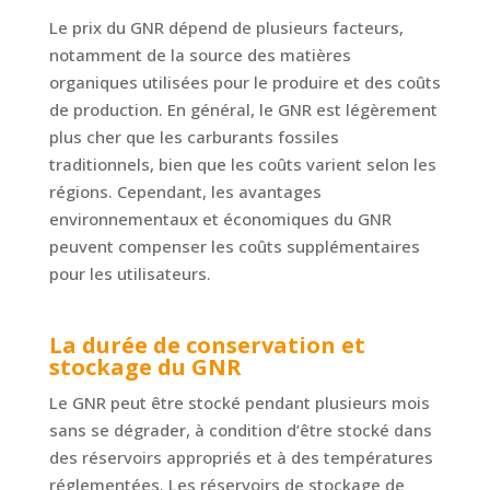
Le prix du GNR dépend de plusieurs facteurs,
notamment de la source des matières
organiques utilisées pour le produire et des coûts
de production. En général, le GNR est légèrement
plus cher que les carburants fossiles
traditionnels, bien que les coûts varient selon les
régions. Cependant, les avantages
environnementaux et économiques du GNR
peuvent compenser les coûts supplémentaires
pour les utilisateurs.
La durée de conservation et
stockage du GNR
Le GNR peut être stocké pendant plusieurs mois
sans se dégrader, à condition d’être stocké dans
des réservoirs appropriés et à des températures
réglementées. Les réservoirs de stockage de