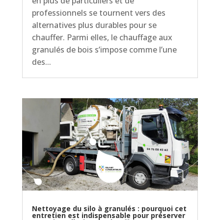
en plus de particuliers et de
professionnels se tournent vers des
alternatives plus durables pour se
chauffer. Parmi elles, le chauffage aux
granulés de bois s’impose comme l’une
des...
Nettoyage du silo à granulés : pourquoi cet
entretien est indispensable pour préserver