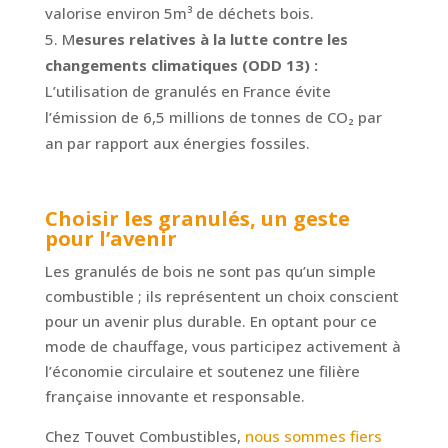
valorise environ 5m³ de déchets bois.
M
esures relatives à la lutte contre les
changements climatiques (ODD 13) :
L’utilisation de granulés en France évite
l’émission de 6,5 millions de tonnes de CO₂ par
an par rapport aux énergies fossiles.
Choisir les granulés, un geste
pour l’avenir
Les granulés de bois ne sont pas qu’un simple
combustible ; ils représentent un choix conscient
pour un avenir plus durable. En optant pour ce
mode de chauffage, vous participez activement à
l’économie circulaire et soutenez une filière
française innovante et responsable.
Chez Touvet Combustibles,
nous sommes fiers