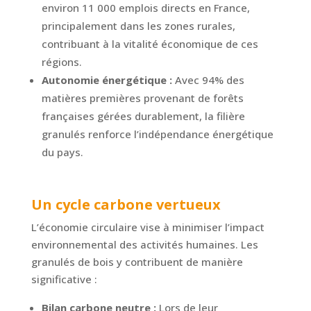
environ 11 000 emplois directs en France,
principalement dans les zones rurales,
contribuant à la vitalité économique de ces
régions.
Autonomie énergétique :
Avec 94% des
matières premières provenant de forêts
françaises gérées durablement, la filière
granulés renforce l’indépendance énergétique
du pays.
Un cycle carbone vertueux
L’économie circulaire vise à minimiser l’impact
environnemental des activités humaines. Les
granulés de bois y contribuent de manière
significative :
Bilan carbone neutre :
Lors de leur