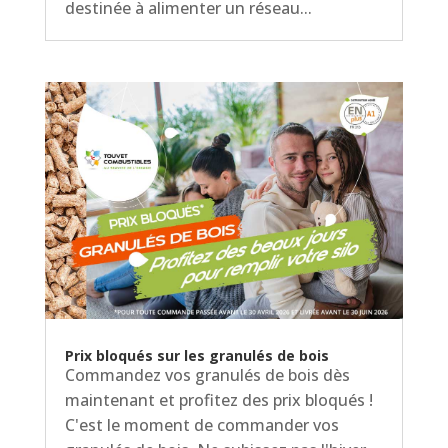
destinée à alimenter un réseau...
Prix bloqués sur les granulés de bois
Commandez vos granulés de bois dès
maintenant et profitez des prix bloqués !
C'est le moment de commander vos