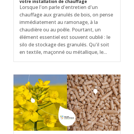
votre installation de chauffage
Lorsque l'on parle d'entretien d'un
chauffage aux granulés de bois, on pense
immédiatement au ramonage, à la
chaudière ou au poêle. Pourtant, un
élément essentiel est souvent oublié : le
silo de stockage des granulés. Qu'il soit
en textile, maçonné ou métallique, le...