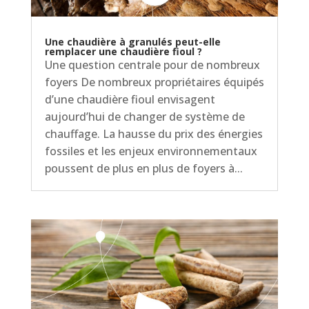
Une chaudière à granulés peut-elle
remplacer une chaudière fioul ?
Une question centrale pour de nombreux
foyers De nombreux propriétaires équipés
d’une chaudière fioul envisagent
aujourd’hui de changer de système de
chauffage. La hausse du prix des énergies
fossiles et les enjeux environnementaux
poussent de plus en plus de foyers à...