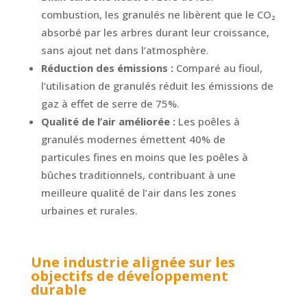
combustion, les granulés ne libèrent que le CO₂
absorbé par les arbres durant leur croissance,
sans ajout net dans l’atmosphère.
Réduction des émissions :
Comparé au fioul,
l’utilisation de granulés réduit les émissions de
gaz à effet de serre de 75%.
Qualité de l’air améliorée :
Les poêles à
granulés modernes émettent 40% de
particules fines en moins que les poêles à
bûches traditionnels, contribuant à une
meilleure qualité de l’air dans les zones
urbaines et rurales.
Une industrie alignée sur les
objectifs de développement
durable