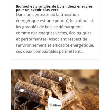
Biofioul et granulés de bois : deux énergies
pour un avenir plus vert
Dans un contexte où la transition
énergétique est une priorité, le biofioul et
les granulés de bois se démarquent
comme des énergies vertes, écologiques
et performantes. Associant respect de
l’environnement et efficacité énergétique,
ces deux combustibles permettent...