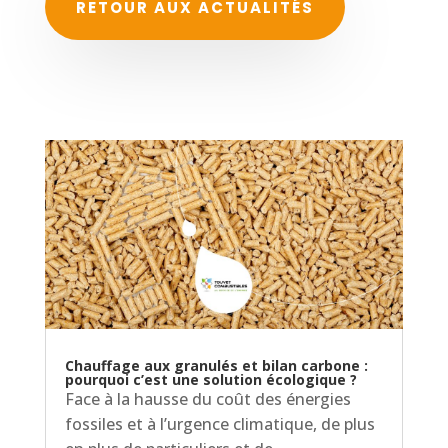
RETOUR AUX ACTUALITÉS
Chauffage aux granulés et bilan carbone :
pourquoi c’est une solution écologique ?
Face à la hausse du coût des énergies
fossiles et à l’urgence climatique, de plus