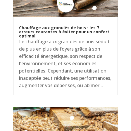
Chauffage aux granulés de bois : les 7
erreurs courantes à éviter pour un confort
optimal
Le chauffage aux granulés de bois séduit
de plus en plus de foyers grâce à son
efficacité énergétique, son respect de
l'environnement, et ses économies
potentielles. Cependant, une utilisation
inadaptée peut réduire ses performances,
augmenter vos dépenses, ou abîmer...