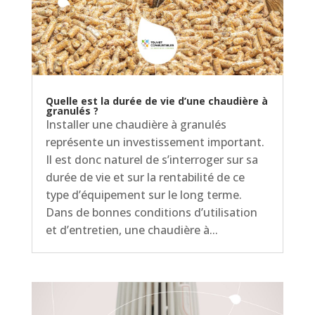
Quelle est la durée de vie d’une chaudière à
granulés ?
Installer une chaudière à granulés
représente un investissement important.
Il est donc naturel de s’interroger sur sa
durée de vie et sur la rentabilité de ce
type d’équipement sur le long terme.
Dans de bonnes conditions d’utilisation
et d’entretien, une chaudière à...