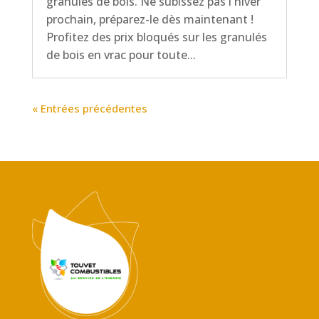
granulés de bois. Ne subissez pas l'hiver
prochain, préparez-le dès maintenant !
Profitez des prix bloqués sur les granulés
de bois en vrac pour toute...
« Entrées précédentes