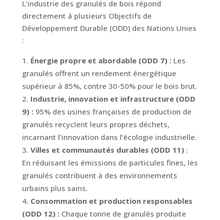
L’industrie des granulés de bois répond
directement à plusieurs Objectifs de
Développement Durable (ODD) des Nations Unies
:
Énergie propre et abordable (ODD 7) :
Les
granulés offrent un rendement énergétique
supérieur à 85%, contre 30-50% pour le bois brut.
Industrie, innovation et infrastructure (ODD
9) :
95% des usines françaises de production de
granulés recyclent leurs propres déchets,
incarnant l’innovation dans l’écologie industrielle.
Villes et communautés durables (ODD 11)
:
En réduisant les émissions de particules fines, les
granulés contribuent à des environnements
urbains plus sains.
Consommation et production responsables
(ODD 12) :
Chaque tonne de granulés produite