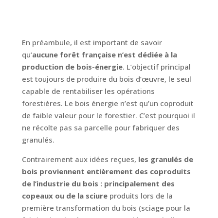
En préambule, il est important de savoir
qu’
aucune forêt française n’est dédiée à la
production de bois-énergie
. L’objectif principal
est toujours de produire du bois d’œuvre, le seul
capable de rentabiliser les opérations
forestières. Le bois énergie n’est qu’un coproduit
de faible valeur pour le forestier. C’est pourquoi il
ne récolte pas sa parcelle pour fabriquer des
granulés.
Contrairement aux idées reçues,
les granulés de
bois proviennent entièrement des coproduits
de l’industrie du bois : principalement des
copeaux ou de la sciure
produits lors de la
première transformation du bois (sciage pour la