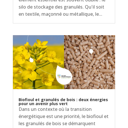
silo de stockage des granulés. Qu'il soit
en textile, maçonné ou métallique, le...
Biofioul et granulés de bois : deux énergies
pour un avenir plus vert
Dans un contexte où la transition
énergétique est une priorité, le biofioul et
les granulés de bois se démarquent