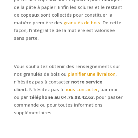
de la pâte à papier. Enfin les sciures et le restant
de copeaux sont collectés pour constituer la
matière première des
granulés de boi
s
. De cette
façon, l’intégralité de la matière est valorisée
sans perte.
Vous souhaitez obtenir des renseignements sur
nos granulés de bois ou
planifier une livraison
,
n’hésitez pas à contacter
notre service
client
. N’hésitez pas à
nous contacter
, par mail
ou par
téléphone au 04.76.08.42.63
, pour passer
commande ou pour toutes informations
supplémentaires.