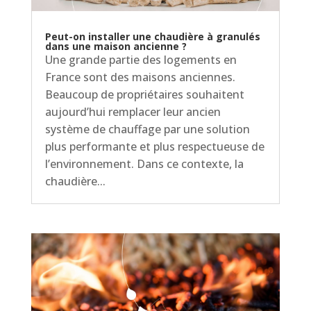
Peut-on installer une chaudière à granulés
dans une maison ancienne ?
Une grande partie des logements en
France sont des maisons anciennes.
Beaucoup de propriétaires souhaitent
aujourd’hui remplacer leur ancien
système de chauffage par une solution
plus performante et plus respectueuse de
l’environnement. Dans ce contexte, la
chaudière...