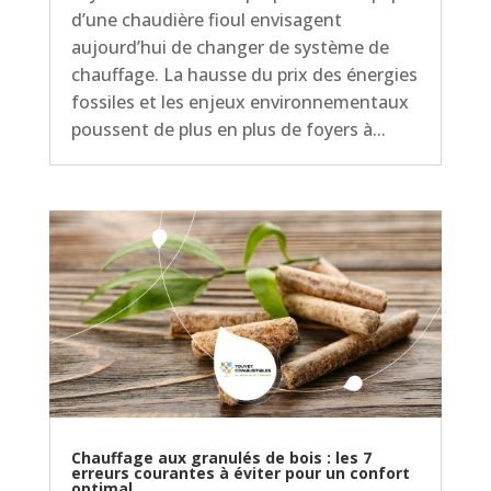
d’une chaudière fioul envisagent
aujourd’hui de changer de système de
chauffage. La hausse du prix des énergies
fossiles et les enjeux environnementaux
poussent de plus en plus de foyers à...
Chauffage aux granulés de bois : les 7
erreurs courantes à éviter pour un confort
optimal