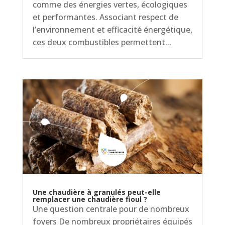
comme des énergies vertes, écologiques
et performantes. Associant respect de
l’environnement et efficacité énergétique,
ces deux combustibles permettent...
Une chaudière à granulés peut-elle
remplacer une chaudière fioul ?
Une question centrale pour de nombreux
foyers De nombreux propriétaires équipés