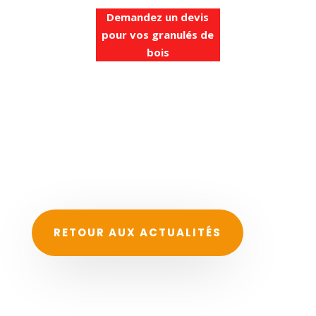
Demandez un devis
pour vos granulés de
bois
RETOUR AUX ACTUALITÉS