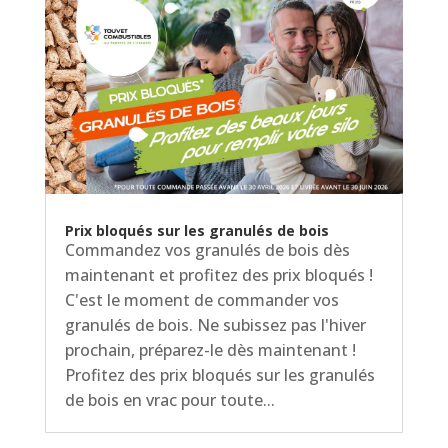
Prix bloqués sur les granulés de bois
Commandez vos granulés de bois dès
maintenant et profitez des prix bloqués !
C'est le moment de commander vos
granulés de bois. Ne subissez pas l'hiver
prochain, préparez-le dès maintenant !
Profitez des prix bloqués sur les granulés
de bois en vrac pour toute...