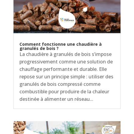
Comment fonctionne une chaudière à
granulés de bois ?
La chaudière à granulés de bois s’impose
progressivement comme une solution de
chauffage performante et durable. Elle
repose sur un principe simple : utiliser des
granulés de bois compressé comme
combustible pour produire de la chaleur
destinée à alimenter un réseau...