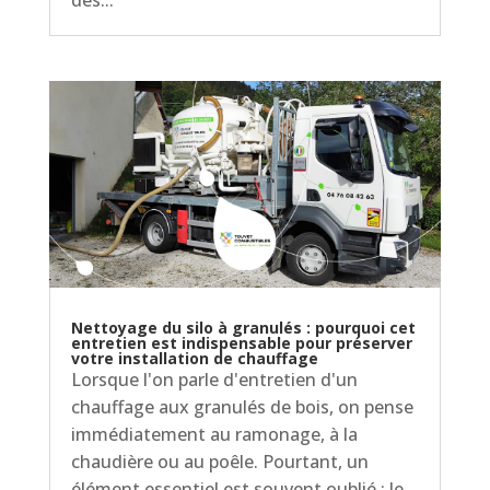
des...
Nettoyage du silo à granulés : pourquoi cet
entretien est indispensable pour préserver
votre installation de chauffage
Lorsque l'on parle d'entretien d'un
chauffage aux granulés de bois, on pense
immédiatement au ramonage, à la
chaudière ou au poêle. Pourtant, un
élément essentiel est souvent oublié : le