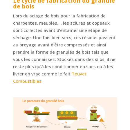
Le cycle de fabrication du granulé
de bois
Lors du sciage de bois pour la fabrication de
charpentes, meubles…, les sciures et copeaux
sont collectés avant d’entamer une étape de
séchage. Une fois bien secs, ces résidus passent
au broyage avant d’être compressés et ainsi
prendre la forme de granulés de bois tels que
vous les connaissez. Stockés dans des silos, il ne
reste plus qu’à les conditionner en sacs ou à les
livrer en vrac comme le fait
Touvet
Combustibles
.