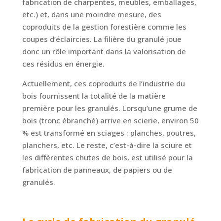
fabrication de charpentes, meubles, emballages,
etc.) et, dans une moindre mesure, des
coproduits de la gestion forestière comme les
coupes d’éclaircies. La filière du granulé joue
donc un rôle important dans la valorisation de
ces résidus en énergie.
Actuellement, ces coproduits de l’industrie du
bois fournissent la totalité de la matière
première pour les granulés. Lorsqu’une grume de
bois (tronc ébranché) arrive en scierie, environ 50
% est transformé en sciages : planches, poutres,
planchers, etc. Le reste, c’est-à-dire la sciure et
les différentes chutes de bois, est utilisé pour la
fabrication de panneaux, de papiers ou de
granulés.