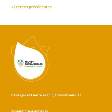
« Entrées précédentes
L’énergie est notre avenir, économisons la !
TOUVET COMBUSTIBLES