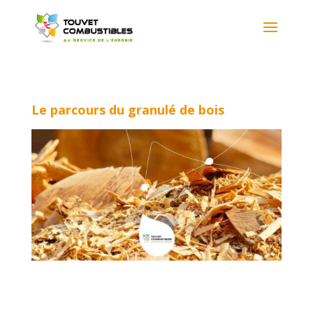
Le parcours du granulé de bois