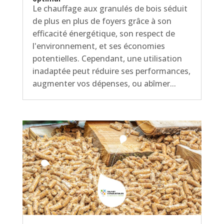
Le chauffage aux granulés de bois séduit
de plus en plus de foyers grâce à son
efficacité énergétique, son respect de
l'environnement, et ses économies
potentielles. Cependant, une utilisation
inadaptée peut réduire ses performances,
augmenter vos dépenses, ou abîmer...