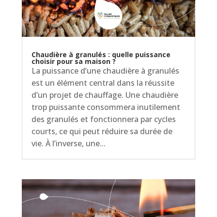
Chaudière à granulés : quelle puissance
choisir pour sa maison ?
La puissance d’une chaudière à granulés
est un élément central dans la réussite
d’un projet de chauffage. Une chaudière
trop puissante consommera inutilement
des granulés et fonctionnera par cycles
courts, ce qui peut réduire sa durée de
vie. À l’inverse, une...