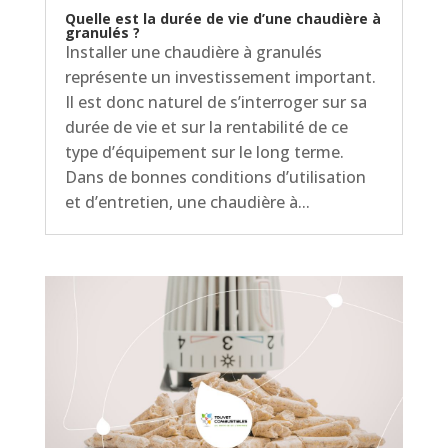
Quelle est la durée de vie d’une chaudière à
granulés ?
Installer une chaudière à granulés
représente un investissement important.
Il est donc naturel de s’interroger sur sa
durée de vie et sur la rentabilité de ce
type d’équipement sur le long terme.
Dans de bonnes conditions d’utilisation
et d’entretien, une chaudière à...