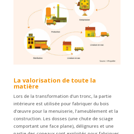
La valorisation de toute la
matière
Lors de la transformation d’un tronc, la partie
intérieure est utilisée pour fabriquer du bois
d’œuvre pour la menuiserie, l’ameublement et la
construction. Les dosses (une chute de sciage
comportant une face plane), délignures et une
partie des copeaux sont exploités pour fabriquer