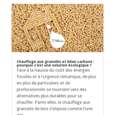
Chauffage aux granulés et bilan carbone :
pourquoi c’est une solution écologique ?
Face à la hausse du coût des énergies
fossiles et à l’urgence climatique, de plus
en plus de particuliers et de
professionnels se tournent vers des
alternatives plus durables pour se
chauffer. Parmi elles, le chauffage aux
granulés de bois s’impose comme l’une