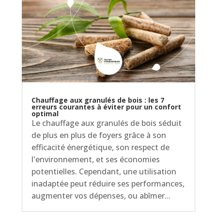
Chauffage aux granulés de bois : les 7
erreurs courantes à éviter pour un confort
optimal
Le chauffage aux granulés de bois séduit
de plus en plus de foyers grâce à son
efficacité énergétique, son respect de
l'environnement, et ses économies
potentielles. Cependant, une utilisation
inadaptée peut réduire ses performances,
augmenter vos dépenses, ou abîmer...