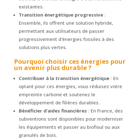
existantes.
Transition énergétique progressive
:
Ensemble, ils offrent une solution hybride,
permettant aux utilisateurs de passer
progressivement d’énergies fossiles à des
solutions plus vertes.
Pourquoi choisir ces énergies pour
un avenir plus durable ?
Contribuer à la transition énergétique
: En
optant pour ces énergies, vous réduisez votre
empreinte carbone et soutenez le
développement de filières durables.
Bénéficier d’aides financières
: En France, des
subventions sont disponibles pour moderniser
les équipements et passer au biofioul ou aux
granulés de bois.