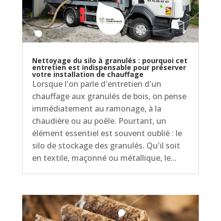
Nettoyage du silo à granulés : pourquoi cet
entretien est indispensable pour préserver
votre installation de chauffage
Lorsque l'on parle d'entretien d'un
chauffage aux granulés de bois, on pense
immédiatement au ramonage, à la
chaudière ou au poêle. Pourtant, un
élément essentiel est souvent oublié : le
silo de stockage des granulés. Qu'il soit
en textile, maçonné ou métallique, le...