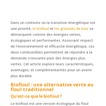
Dans un contexte où la transition énergétique est
une priorité,
le biofioul
et
les granulés de bois
se
démarquent comme des énergies vertes,
écologiques et performantes. Associant respect
de l’environnement et efficacité énergétique, ces
deux combustibles permettent de répondre à la
demande croissante pour des énergies plus
vertes. Cet article explore leurs caractéristiques,
avantages, et complémentarités pour un avenir
plus durable.
Biofioul : une alternative verte au
fioul traditionnel
Qu’est-ce que le biofioul ?
Le biofioul est une version écologique du fioul