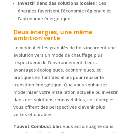
Investir dans des solutions locales
: Ces
énergies favorisent l’économie régionale et
l’autonomie énergétique.
Deux énergies, une même
ambition verte
Le biofioul et les granulés de bois incarnent une
évolution vers un mode de chauffage plus
respectueux de l’environnement. Leurs
avantages écologiques, économiques, et
pratiques en font des alliés pour réussir la
transition énergétique. Que vous souhaitiez
moderniser votre installation actuelle ou investir
dans des solutions renouvelables, ces énergies
vous offrent des perspectives d’avenir plus
vertes et durables.
Touvet Combustibles
vous accompagne dans