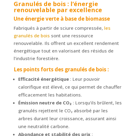
Granulés de bois : l’énergie
renouvelable par excellence
Une énergie verte à base de biomasse
Fabriqués à partir de sciure compressée,
les
granulés de bois
sont une ressource
renouvelable. Ils offrent un excellent rendement
énergétique tout en valorisant des résidus de
l’industrie forestière.
Les points forts des granulés de bois :
Efficacité énergétique
: Leur pouvoir
calorifique est élevé, ce qui permet de chauffer
efficacement les habitations.
Émission neutre de CO
₂
: Lorsqu’ils brûlent, les
granulés rejettent le CO₂ absorbé par les
arbres durant leur croissance, assurant ainsi
une neutralité carbone.
Abondance et stabilité des prix
: