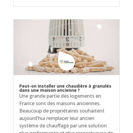
Peut-on installer une chaudière à granulés
dans une maison ancienne ?
Une grande partie des logements en
France sont des maisons anciennes.
Beaucoup de propriétaires souhaitent
aujourd’hui remplacer leur ancien
système de chauffage par une solution