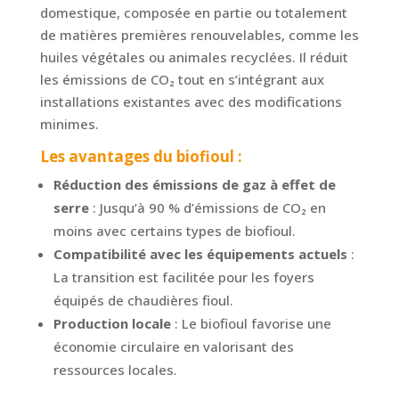
domestique, composée en partie ou totalement
de matières premières renouvelables, comme les
huiles végétales ou animales recyclées. Il réduit
les émissions de CO₂ tout en s’intégrant aux
installations existantes avec des modifications
minimes.
Les avantages du biofioul :
Réduction des émissions de gaz à effet de
serre
: Jusqu’à 90 % d’émissions de CO₂ en
moins avec certains types de biofioul.
Compatibilité avec les équipements actuels
:
La transition est facilitée pour les foyers
équipés de chaudières fioul.
Production locale
: Le biofioul favorise une
économie circulaire en valorisant des
ressources locales.