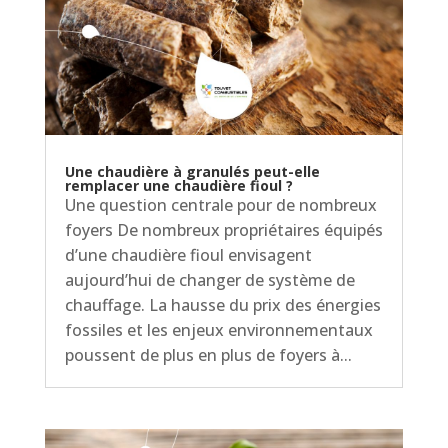
Une chaudière à granulés peut-elle
remplacer une chaudière fioul ?
Une question centrale pour de nombreux
foyers De nombreux propriétaires équipés
d’une chaudière fioul envisagent
aujourd’hui de changer de système de
chauffage. La hausse du prix des énergies
fossiles et les enjeux environnementaux
poussent de plus en plus de foyers à...