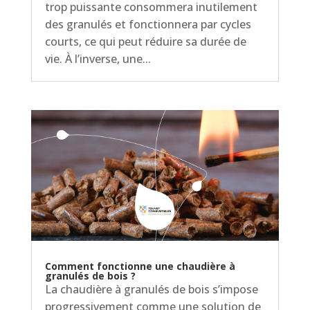
trop puissante consommera inutilement
des granulés et fonctionnera par cycles
courts, ce qui peut réduire sa durée de
vie. À l’inverse, une...
Comment fonctionne une chaudière à
granulés de bois ?
La chaudière à granulés de bois s’impose
progressivement comme une solution de