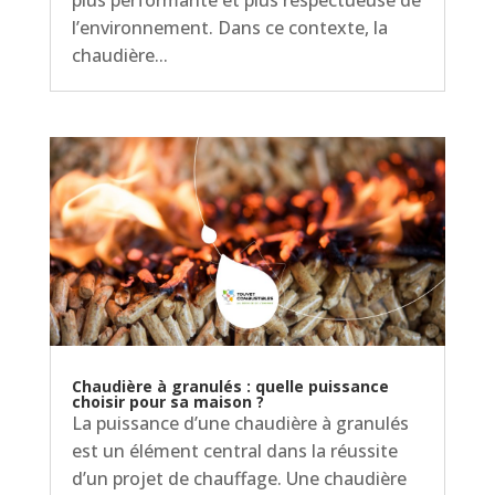
plus performante et plus respectueuse de
l’environnement. Dans ce contexte, la
chaudière...
Chaudière à granulés : quelle puissance
choisir pour sa maison ?
La puissance d’une chaudière à granulés
est un élément central dans la réussite
d’un projet de chauffage. Une chaudière