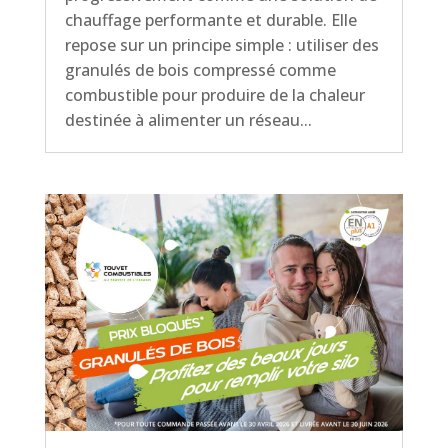
chauffage performante et durable. Elle
repose sur un principe simple : utiliser des
granulés de bois compressé comme
combustible pour produire de la chaleur
destinée à alimenter un réseau...