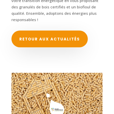
votre transition énergétique en vous proposant
des granulés de bois certifiés et un biofioul de
qualité. Ensemble, adoptons des énergies plus
responsables !
RETOUR AUX ACTUALITÉS