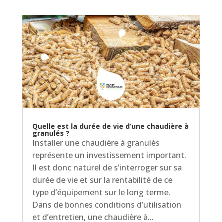
Quelle est la durée de vie d’une chaudière à
granulés ?
Installer une chaudière à granulés
représente un investissement important.
Il est donc naturel de s’interroger sur sa
durée de vie et sur la rentabilité de ce
type d’équipement sur le long terme.
Dans de bonnes conditions d’utilisation
et d’entretien, une chaudière à...