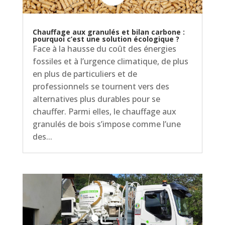
Chauffage aux granulés et bilan carbone :
pourquoi c’est une solution écologique ?
Face à la hausse du coût des énergies
fossiles et à l’urgence climatique, de plus
en plus de particuliers et de
professionnels se tournent vers des
alternatives plus durables pour se
chauffer. Parmi elles, le chauffage aux
granulés de bois s’impose comme l’une
des...