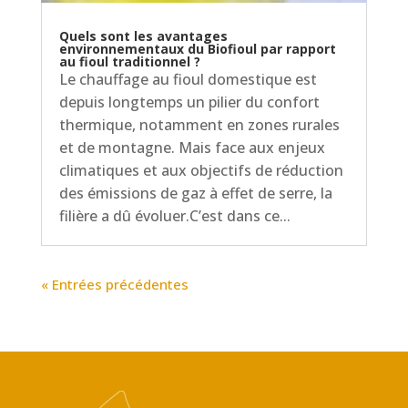
Quels sont les avantages
environnementaux du Biofioul par rapport
au fioul traditionnel ?
Le chauffage au fioul domestique est
depuis longtemps un pilier du confort
thermique, notamment en zones rurales
et de montagne. Mais face aux enjeux
climatiques et aux objectifs de réduction
des émissions de gaz à effet de serre, la
filière a dû évoluer.C’est dans ce...
« Entrées précédentes