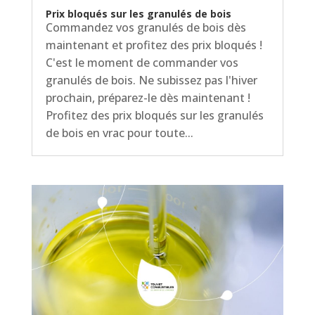
Prix bloqués sur les granulés de bois
Commandez vos granulés de bois dès
maintenant et profitez des prix bloqués !
C'est le moment de commander vos
granulés de bois. Ne subissez pas l'hiver
prochain, préparez-le dès maintenant !
Profitez des prix bloqués sur les granulés
de bois en vrac pour toute...