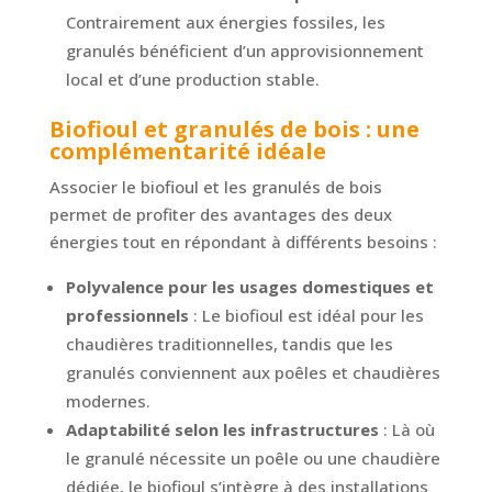
Contrairement aux énergies fossiles, les
granulés bénéficient d’un approvisionnement
local et d’une production stable.
Biofioul et granulés de bois : une
complémentarité idéale
Associer le biofioul et les granulés de bois
permet de profiter des avantages des deux
énergies tout en répondant à différents besoins :
Polyvalence pour les usages domestiques et
professionnels
: Le biofioul est idéal pour les
chaudières traditionnelles, tandis que les
granulés conviennent aux poêles et chaudières
modernes.
Adaptabilité selon les infrastructures
: Là où
le granulé nécessite un poêle ou une chaudière
dédiée, le biofioul s’intègre à des installations