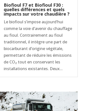
Biofioul F7 et Biofioul F30 :
quelles différences et quels
impacts sur votre chaudière ?
Le biofioul s’impose aujourd’hui
comme la voie d’avenir du chauffage
au fioul. Contrairement au fioul
traditionnel, il intègre une part de
biocarburant d’origine végétale,
permettant de réduire les émissions
de CO₂ tout en conservant les
installations existantes. Deux...