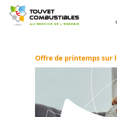
Offre de printemps sur l