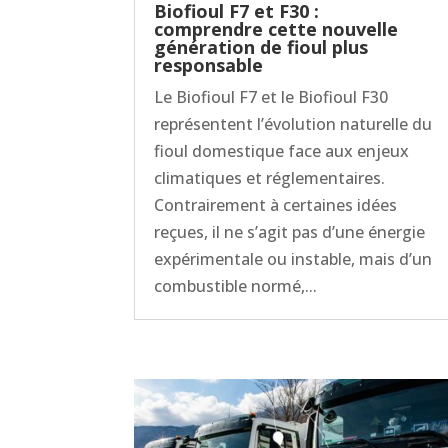
Biofioul F7 et F30 :
comprendre cette nouvelle
génération de fioul plus
responsable
Le Biofioul F7 et le Biofioul F30
représentent l’évolution naturelle du
fioul domestique face aux enjeux
climatiques et réglementaires.
Contrairement à certaines idées
reçues, il ne s’agit pas d’une énergie
expérimentale ou instable, mais d’un
combustible normé,...