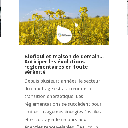
Biofioul et maison de demain…
Anticiper les évolutions
réglementaires en toute
sérénité
Depuis plusieurs années, le secteur
du chauffage est au cœur de la
transition énergétique. Les
réglementations se succèdent pour
limiter l’usage des énergies fossiles
et encourager le recours aux
énergies renouvelables. Beaucoup