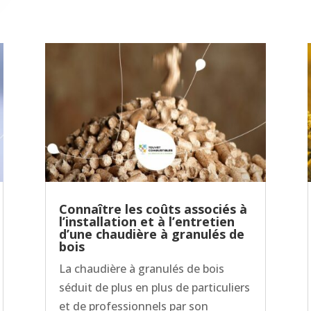
Connaître les coûts associés à
l’installation et à l’entretien
d’une chaudière à granulés de
bois
La chaudière à granulés de bois
séduit de plus en plus de particuliers
et de professionnels par son