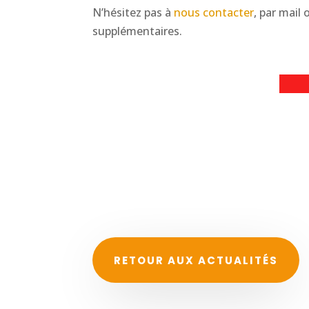
N’hésitez pas à
nous contacter
, par mail
supplémentaires.
RETOUR AUX ACTUALITÉS