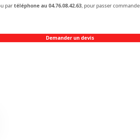
 ou par
téléphone au 04.76.08.42.63
, pour passer commande
Demander un devis