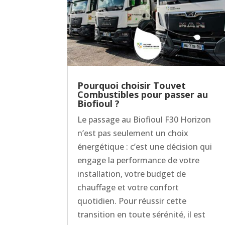
Pourquoi choisir Touvet
Combustibles pour passer au
Biofioul ?
Le passage au Biofioul F30 Horizon
n’est pas seulement un choix
énergétique : c’est une décision qui
engage la performance de votre
installation, votre budget de
chauffage et votre confort
quotidien. Pour réussir cette
transition en toute sérénité, il est