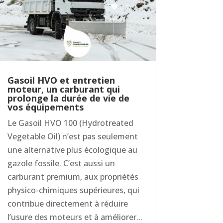
Gasoil HVO et entretien
moteur, un carburant qui
prolonge la durée de vie de
vos équipements
Le Gasoil HVO 100 (Hydrotreated
Vegetable Oil) n’est pas seulement
une alternative plus écologique au
gazole fossile. C’est aussi un
carburant premium, aux propriétés
physico-chimiques supérieures, qui
contribue directement à réduire
l’usure des moteurs et à améliorer...