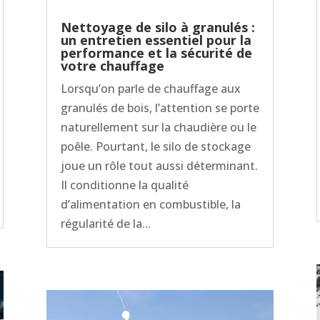
Nettoyage de silo à granulés :
un entretien essentiel pour la
performance et la sécurité de
votre chauffage
Lorsqu’on parle de chauffage aux
granulés de bois, l’attention se porte
naturellement sur la chaudière ou le
poêle. Pourtant, le silo de stockage
joue un rôle tout aussi déterminant.
Il conditionne la qualité
d’alimentation en combustible, la
régularité de la...