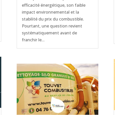
efficacité énergétique, son faible
impact environnemental et la
stabilité du prix du combustible.
Pourtant, une question revient
systématiquement avant de
franchir le...