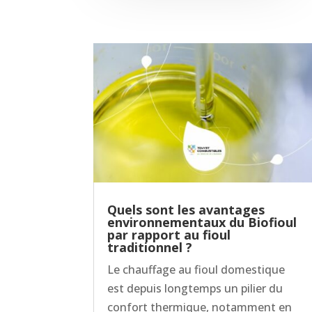
Quels sont les avantages
environnementaux du Biofioul
par rapport au fioul
traditionnel ?
Le chauffage au fioul domestique
est depuis longtemps un pilier du
confort thermique, notamment en