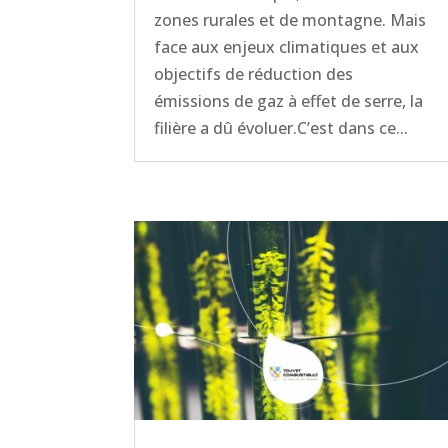
zones rurales et de montagne. Mais
face aux enjeux climatiques et aux
objectifs de réduction des
émissions de gaz à effet de serre, la
filière a dû évoluer.C’est dans ce...