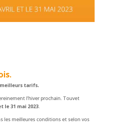
is.
meilleurs tarifs.
ereinement l’hiver prochain. Touvet
t le 31 mai 2023
.
 les meilleures conditions et selon vos