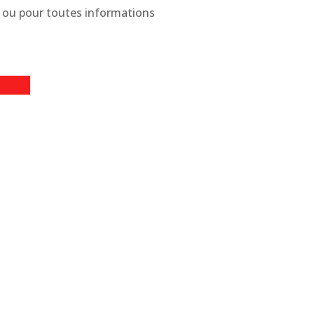
 ou pour toutes informations