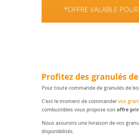
Profitez des granulés de
Pour toute commande de granulés de boi
C’est le moment de commander
vos gran
combustibles vous propose son
offre pr
Nous assurons une livraison de vos granu
disponibilités.