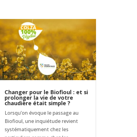
Changer pour le Biofioul : et si
prolonger la vie de votre
chaudière était simple ?
Lorsqu’on évoque le passage au
Biofioul, une inquiétude revient
systématiquement chez les