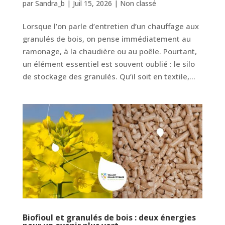
par
Sandra_b
|
Juil 15, 2026
|
Non classé
Lorsque l’on parle d’entretien d’un chauffage aux
granulés de bois, on pense immédiatement au
ramonage, à la chaudière ou au poêle. Pourtant,
un élément essentiel est souvent oublié : le silo
de stockage des granulés. Qu’il soit en textile,...
Biofioul et granulés de bois : deux énergies