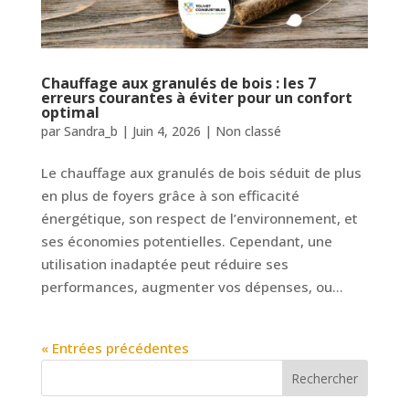
Chauffage aux granulés de bois : les 7
erreurs courantes à éviter pour un confort
optimal
par
Sandra_b
|
Juin 4, 2026
|
Non classé
Le chauffage aux granulés de bois séduit de plus
en plus de foyers grâce à son efficacité
énergétique, son respect de l’environnement, et
ses économies potentielles. Cependant, une
utilisation inadaptée peut réduire ses
performances, augmenter vos dépenses, ou...
« Entrées précédentes