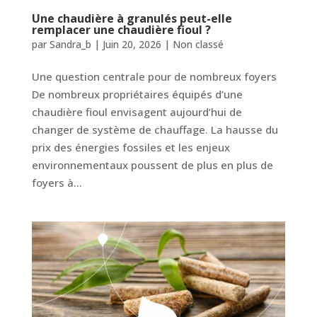
Une chaudière à granulés peut-elle
remplacer une chaudière fioul ?
par
Sandra_b
|
Juin 20, 2026
|
Non classé
Une question centrale pour de nombreux foyers
De nombreux propriétaires équipés d’une
chaudière fioul envisagent aujourd’hui de
changer de système de chauffage. La hausse du
prix des énergies fossiles et les enjeux
environnementaux poussent de plus en plus de
foyers à...