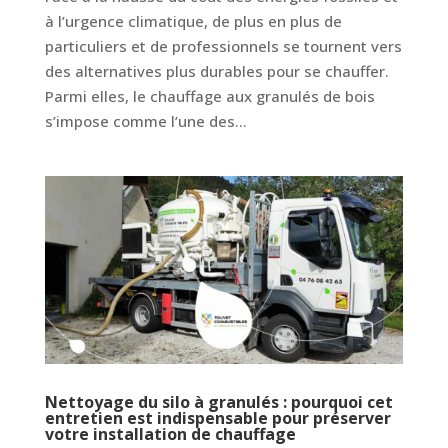
à l’urgence climatique, de plus en plus de
particuliers et de professionnels se tournent vers
des alternatives plus durables pour se chauffer.
Parmi elles, le chauffage aux granulés de bois
s’impose comme l’une des...
Nettoyage du silo à granulés : pourquoi cet
entretien est indispensable pour préserver
votre installation de chauffage