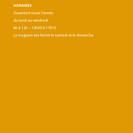
HORAIRES
Ouverture toute l’année
du lundi au vendredi
8h à 12h – 13h30 à 17h15
Le magasin est fermé le samedi et le dimanche.