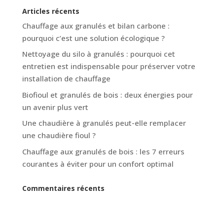
Articles récents
Chauffage aux granulés et bilan carbone :
pourquoi c’est une solution écologique ?
Nettoyage du silo à granulés : pourquoi cet
entretien est indispensable pour préserver votre
installation de chauffage
Biofioul et granulés de bois : deux énergies pour
un avenir plus vert
Une chaudière à granulés peut-elle remplacer
une chaudière fioul ?
Chauffage aux granulés de bois : les 7 erreurs
courantes à éviter pour un confort optimal
Commentaires récents