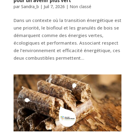
pour un avenir plus vert
par
Sandra_b
|
Juil 7, 2026
|
Non classé
Dans un contexte où la transition énergétique est
une priorité, le biofioul et les granulés de bois se
démarquent comme des énergies vertes,
écologiques et performantes. Associant respect
de l’environnement et efficacité énergétique, ces
deux combustibles permettent...