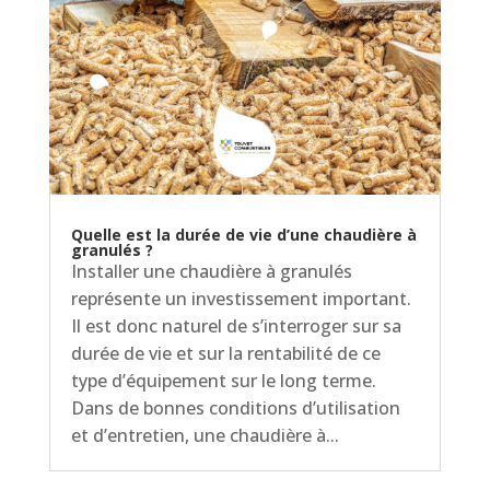
Quelle est la durée de vie d’une chaudière à
granulés ?
Installer une chaudière à granulés
représente un investissement important.
Il est donc naturel de s’interroger sur sa
durée de vie et sur la rentabilité de ce
type d’équipement sur le long terme.
Dans de bonnes conditions d’utilisation
et d’entretien, une chaudière à...