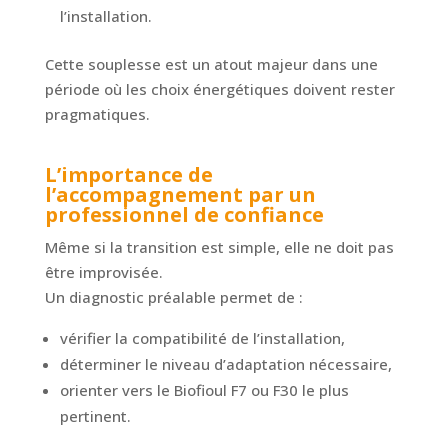
l’installation.
Cette souplesse est un atout majeur dans une
période où les choix énergétiques doivent rester
pragmatiques.
L’importance de
l’accompagnement par un
professionnel de confiance
Même si la transition est simple, elle ne doit pas
être improvisée.
Un diagnostic préalable permet de :
vérifier la compatibilité de l’installation,
déterminer le niveau d’adaptation nécessaire,
orienter vers le Biofioul F7 ou F30 le plus
pertinent.