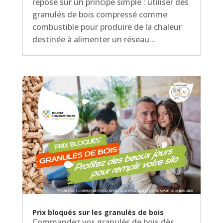
repose sur un principe simple : utiliser des
granulés de bois compressé comme
combustible pour produire de la chaleur
destinée à alimenter un réseau...
Prix bloqués sur les granulés de bois
Commandez vos granulés de bois dès