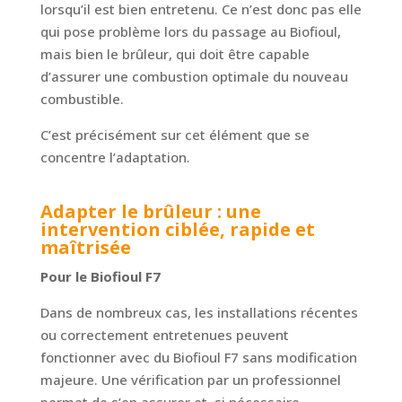
lorsqu’il est bien entretenu. Ce n’est donc pas elle
qui pose problème lors du passage au Biofioul,
mais bien le brûleur, qui doit être capable
d’assurer une combustion optimale du nouveau
combustible.
C’est précisément sur cet élément que se
concentre l’adaptation.
Adapter le brûleur : une
intervention ciblée, rapide et
maîtrisée
Pour le Biofioul F7
Dans de nombreux cas, les installations récentes
ou correctement entretenues peuvent
fonctionner avec du Biofioul F7 sans modification
majeure. Une vérification par un professionnel