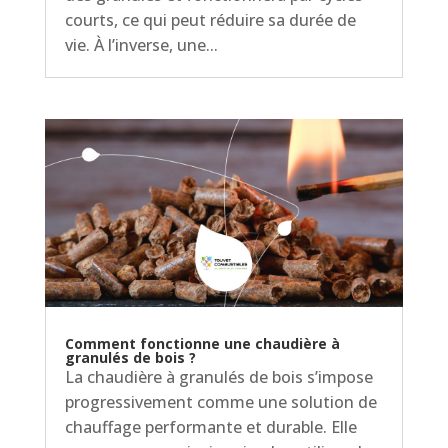
courts, ce qui peut réduire sa durée de
vie. À l’inverse, une...
Comment fonctionne une chaudière à
granulés de bois ?
La chaudière à granulés de bois s’impose
progressivement comme une solution de
chauffage performante et durable. Elle