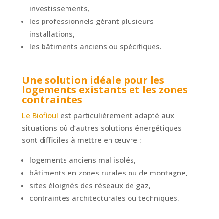
investissements,
les professionnels gérant plusieurs
installations,
les bâtiments anciens ou spécifiques.
Une solution idéale pour les
logements existants et les zones
contraintes
Le Biofioul
est particulièrement adapté aux
situations où d’autres solutions énergétiques
sont difficiles à mettre en œuvre :
logements anciens mal isolés,
bâtiments en zones rurales ou de montagne,
sites éloignés des réseaux de gaz,
contraintes architecturales ou techniques.