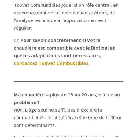
Touvet Combustibles joue ici un rôle central, en
accompagnant ses clients à chaque étape, de
l’analyse technique à l’approvisionnement
régulier.
👉
Pour savoir concrètement si votre
chaudière est compatible avec le Biofioul et
quelles adaptations sont nécessaires,
contactez Touvet Combustibles
.
Ma chaudière a plus de 15 ou 20 ans, est-ce un
problème ?
Non. L’âge seul ne suffit pas à exclure la
compatibilité. L’état général et le type de brûleur
sont déterminants.