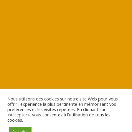
Nous utilisons des cookies sur notre site Web pour vous
offrir l'expérience la plus pertinente en mémorisant vos
préférences et les visites répétées. En cliquant sur
«Accepter», vous consentez à l'utilisation de tous les
cookies.
Accepter