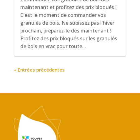
maintenant et profitez des prix bloqués !
C'est le moment de commander vos
granulés de bois. Ne subissez pas l'hiver
prochain, préparez-le dès maintenant !
Profitez des prix bloqués sur les granulés
de bois en vrac pour toute...
« Entrées précédentes