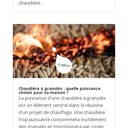
chaudière...
Chaudière à granulés : quelle puissance
choisir pour sa maison ?
La puissance d’une chaudière à granulés
est un élément central dans la réussite
d’un projet de chauffage. Une chaudière
trop puissante consommera inutilement
des granulés et fonctionnera par cycles