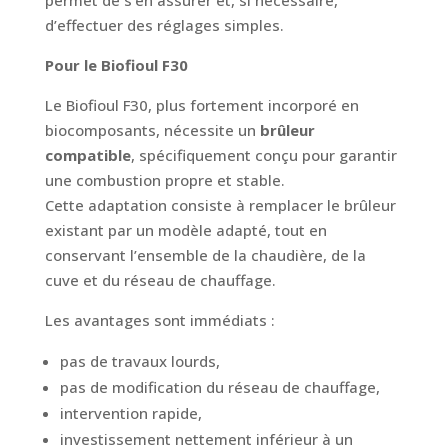
permet de s’en assurer et, si nécessaire,
d’effectuer des réglages simples.
Pour le Biofioul F30
Le Biofioul F30, plus fortement incorporé en
biocomposants, nécessite un
brûleur
compatible
, spécifiquement conçu pour garantir
une combustion propre et stable.
Cette adaptation consiste à remplacer le brûleur
existant par un modèle adapté, tout en
conservant l’ensemble de la chaudière, de la
cuve et du réseau de chauffage.
Les avantages sont immédiats :
pas de travaux lourds,
pas de modification du réseau de chauffage,
intervention rapide,
investissement nettement inférieur à un