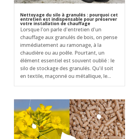
Nettoyage du silo à granulés : pourquoi cet
entretien est indispensable pour préserver
votre installation de chauffage
Lorsque l'on parle d'entretien d'un
chauffage aux granulés de bois, on pense
immédiatement au ramonage, à la
chaudière ou au poêle. Pourtant, un
élément essentiel est souvent oublié : le
silo de stockage des granulés. Qu'il soit
en textile, maçonné ou métallique, le...