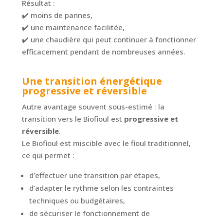
Résultat :
✔️ moins de pannes,
✔️ une maintenance facilitée,
✔️ une chaudière qui peut continuer à fonctionner
efficacement pendant de nombreuses années.
Une transition énergétique
progressive et réversible
Autre avantage souvent sous-estimé : la
transition vers le Biofioul est
progressive et
réversible
.
Le Biofioul est miscible avec le fioul traditionnel,
ce qui permet :
d’effectuer une transition par étapes,
d’adapter le rythme selon les contraintes
techniques ou budgétaires,
de sécuriser le fonctionnement de