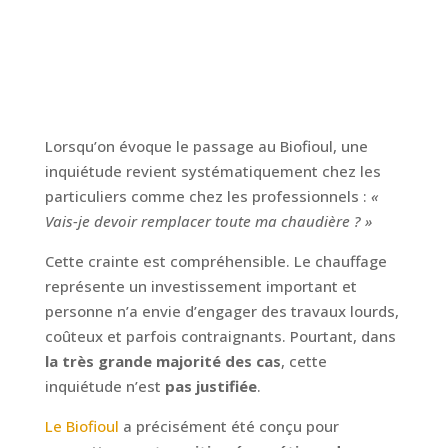
Lorsqu’on évoque le passage au Biofioul, une
inquiétude revient systématiquement chez les
particuliers comme chez les professionnels :
«
Vais-je devoir remplacer toute ma chaudière ? »
Cette crainte est compréhensible. Le chauffage
représente un investissement important et
personne n’a envie d’engager des travaux lourds,
coûteux et parfois contraignants. Pourtant, dans
la très grande majorité des cas
, cette
inquiétude n’est
pas justifiée
.
Le Biofioul
a précisément été conçu pour