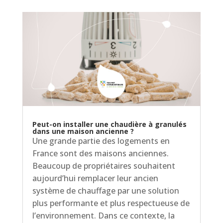
Peut-on installer une chaudière à granulés
dans une maison ancienne ?
Une grande partie des logements en
France sont des maisons anciennes.
Beaucoup de propriétaires souhaitent
aujourd’hui remplacer leur ancien
système de chauffage par une solution
plus performante et plus respectueuse de
l’environnement. Dans ce contexte, la