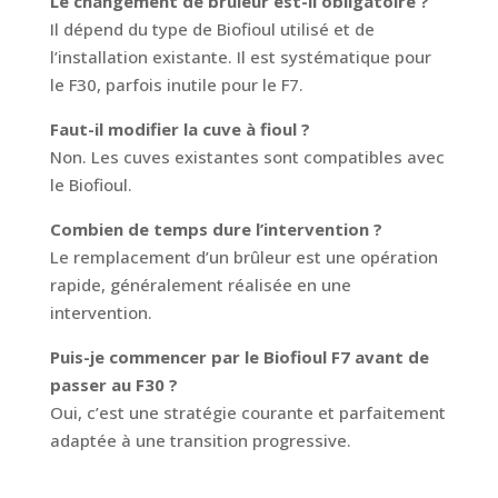
Le changement de brûleur est-il obligatoire ?
Il dépend du type de Biofioul utilisé et de
l’installation existante. Il est systématique pour
le F30, parfois inutile pour le F7.
Faut-il modifier la cuve à fioul ?
Non. Les cuves existantes sont compatibles avec
le Biofioul.
Combien de temps dure l’intervention ?
Le remplacement d’un brûleur est une opération
rapide, généralement réalisée en une
intervention.
Puis-je commencer par le Biofioul F7 avant de
passer au F30 ?
Oui, c’est une stratégie courante et parfaitement
adaptée à une transition progressive.