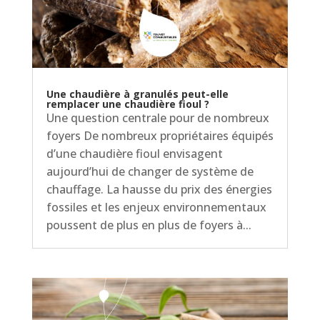
Une chaudière à granulés peut-elle
remplacer une chaudière fioul ?
Une question centrale pour de nombreux
foyers De nombreux propriétaires équipés
d’une chaudière fioul envisagent
aujourd’hui de changer de système de
chauffage. La hausse du prix des énergies
fossiles et les enjeux environnementaux
poussent de plus en plus de foyers à...