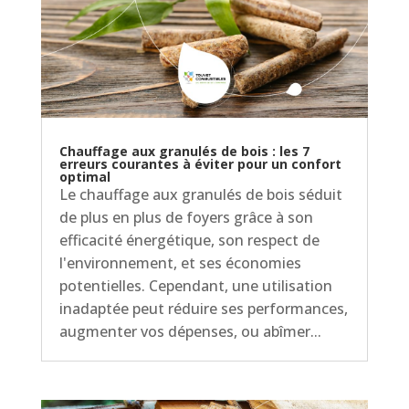
Chauffage aux granulés de bois : les 7
erreurs courantes à éviter pour un confort
optimal
Le chauffage aux granulés de bois séduit
de plus en plus de foyers grâce à son
efficacité énergétique, son respect de
l'environnement, et ses économies
potentielles. Cependant, une utilisation
inadaptée peut réduire ses performances,
augmenter vos dépenses, ou abîmer...