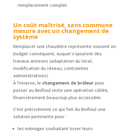
remplacement complet.
Un coût maîtrisé, sans commune
mesure avec un changement de
système
Remplacer une chaudière représente souvent un
budget conséquent, auquel s’ajoutent des
travaux annexes (adaptation du local,
modification du réseau, contraintes
administratives).
À l’inverse, le
changement de brûleur
pour
passer au Biofioul reste une opération ciblée,
financièrement beaucoup plus accessible.
C’est précisément ce qui fait du Biofioul une
solution pertinente pour :
les ménages souhaitant lisser leurs