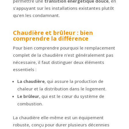
permettre une
transition énergétique douce
, en
s’appuyant sur les installations existantes plutôt
qu’en les condamnant.
Chaudière et brûleur : bien
comprendre la différence
Pour bien comprendre pourquoi le remplacement
complet de la chaudière n’est généralement pas
nécessaire, il faut distinguer deux éléments
essentiels :
La chaudière
, qui assure la production de
chaleur et la distribution dans le logement.
Le brûleur
, qui est le cœur du système de
combustion.
La chaudière elle-même est un équipement
robuste, conçu pour durer plusieurs décennies