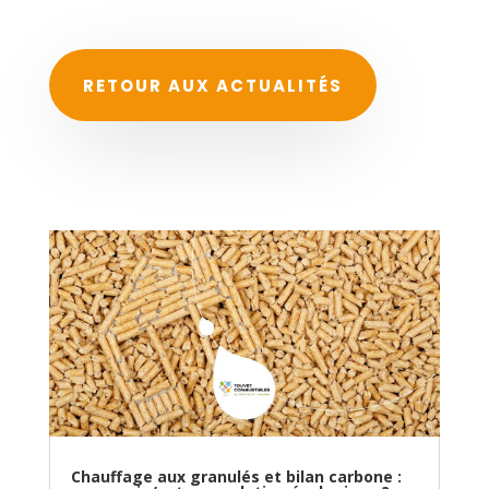
RETOUR AUX ACTUALITÉS
Chauffage aux granulés et bilan carbone :