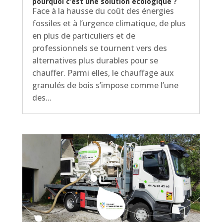
pourquoi c’est une solution écologique ?
Face à la hausse du coût des énergies
fossiles et à l’urgence climatique, de plus
en plus de particuliers et de
professionnels se tournent vers des
alternatives plus durables pour se
chauffer. Parmi elles, le chauffage aux
granulés de bois s’impose comme l’une
des...