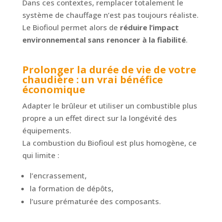
Dans ces contextes, remplacer totalement le
système de chauffage n’est pas toujours réaliste.
Le Biofioul permet alors de
réduire l’impact
environnemental sans renoncer à la fiabilité
.
Prolonger la durée de vie de votre
chaudière : un vrai bénéfice
économique
Adapter le brûleur et utiliser un combustible plus
propre a un effet direct sur la longévité des
équipements.
La combustion du Biofioul est plus homogène, ce
qui limite :
l’encrassement,
la formation de dépôts,
l’usure prématurée des composants.