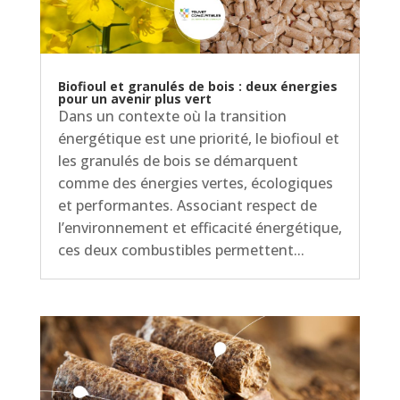
Biofioul et granulés de bois : deux énergies
pour un avenir plus vert
Dans un contexte où la transition
énergétique est une priorité, le biofioul et
les granulés de bois se démarquent
comme des énergies vertes, écologiques
et performantes. Associant respect de
l’environnement et efficacité énergétique,
ces deux combustibles permettent...