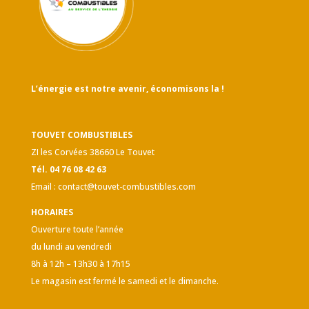
L’énergie est notre avenir, économisons la !
TOUVET COMBUSTIBLES
ZI les Corvées 38660 Le Touvet
Tél. 04 76 08 42 63
Email :
contact@touvet-combustibles.com
HORAIRES
Ouverture toute l’année
du lundi au vendredi
8h à 12h – 13h30 à 17h15
Le magasin est fermé le samedi et le dimanche.