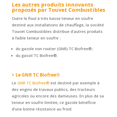
Les autres produits innovants
proposés par Touvet Combustibles
Outre le fioul à très basse teneur en soufre
destiné aux installations de chauffage, la société
Touvet Combustibles distribue d’autres produits
à faible teneur en soufre :
du gazole non routier (GNR) TC Biofree® ;
du gasoil TC Biofree®.
> Le GNR TC Biofree®
Le
GNR TC Biofree®
est destiné par exemple à
des engins de travaux publics, des tracteurs
agricoles ou encore des dameuses. En plus de sa
teneur en soufre limitée, ce gazole bénéficie
d’une bonne résistance au froid.