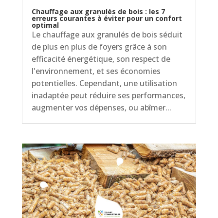
Chauffage aux granulés de bois : les 7
erreurs courantes à éviter pour un confort
optimal
Le chauffage aux granulés de bois séduit
de plus en plus de foyers grâce à son
efficacité énergétique, son respect de
l'environnement, et ses économies
potentielles. Cependant, une utilisation
inadaptée peut réduire ses performances,
augmenter vos dépenses, ou abîmer...