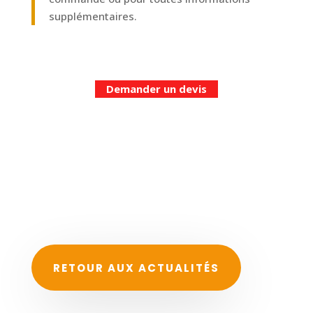
supplémentaires.
Demander un devis
RETOUR AUX ACTUALITÉS