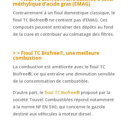
méthylique d’acide gras (EMAG)
Contrairement à un fioul domestique classique, le
fioul TC Biofree® ne contient pas d’EMAG. Ces
composés peuvent entraîner des dépôts au fond
de la cuve et contribuer au colmatage des filtres.
> > Fioul TC Biofree®, une meilleure
combustion
La combustion est améliorée avec le fioul TC
Biofree®, ce qui entraîne une diminution sensible
de la consommation de combustible.
D’autre part, le
fioul TC Biofree®
proposé par la
société Touvet Combustibles répond notamment
à la norme NF EN 590, qui concerne le gazole
destiné aux véhicules à moteur diesel.