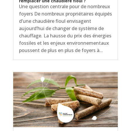
remplacer une chaudière fioul ?
Une question centrale pour de nombreux
foyers De nombreux propriétaires équipés
d’une chaudière fioul envisagent
aujourd’hui de changer de système de
chauffage. La hausse du prix des énergies
fossiles et les enjeux environnementaux
poussent de plus en plus de foyers à...