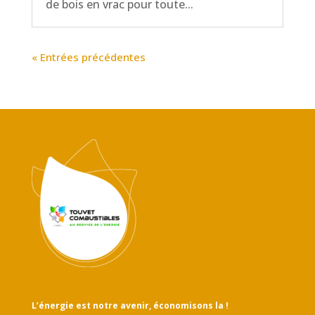
de bois en vrac pour toute...
« Entrées précédentes
L’énergie est notre avenir, économisons la !