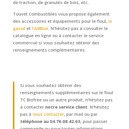
de traction, de granulés de bois, etc.
Touvet Combustibles vous propose également
des accessoires et équipements pour le fioul,
le
gasoil
et
l’AdBlue
. N’hésitez pas à consulter le
catalogue en ligne ou à contacter le service
commercial si vous souhaitez obtenir des
renseignements complémentaires.
Si vous souhaitez obtenir des
renseignements supplémentaires sur le fioul
TC Biofree ou un autre produit, n’hésitez pas
à contacter
notre service client
. N’hésitez
pas à
nous contacter
, par mail ou par
téléphone au 04.76.08.42.63
, pour passer
commande ou pour toutes informations