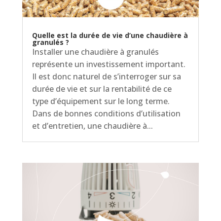
Quelle est la durée de vie d’une chaudière à
granulés ?
Installer une chaudière à granulés
représente un investissement important.
Il est donc naturel de s’interroger sur sa
durée de vie et sur la rentabilité de ce
type d’équipement sur le long terme.
Dans de bonnes conditions d’utilisation
et d’entretien, une chaudière à...