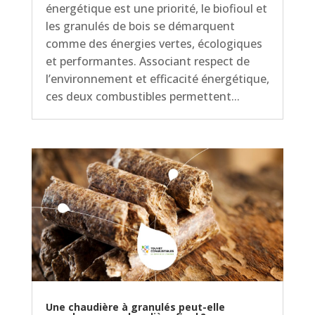
énergétique est une priorité, le biofioul et
les granulés de bois se démarquent
comme des énergies vertes, écologiques
et performantes. Associant respect de
l’environnement et efficacité énergétique,
ces deux combustibles permettent...
Une chaudière à granulés peut-elle