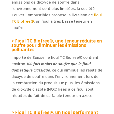
émissions de dioxyde de soufre dans
l’environnement sont plus limitées, la société
Touvet Combustibles propose la livraison de
fioul
TC Biofree®
, un fioul à très basse teneur en
soufre.
> Fioul TC Biofree®, une teneur réduite en
soufre pour diminuer les émissions
polluantes
Importé de Suisse, le fioul TC Biofree® contient
environ
100 fois moins de soufre que le fioul
domestique classique
, ce qui diminue les rejets de
dioxyde de soufre dans l’environnement lors de
la combustion du produit. De plus, les émissions
de dioxyde d’azote (NOx) liées à ce fioul sont
réduites du fait de sa faible teneur en azote.
> Fioul TC Biofree®, un fioul performant