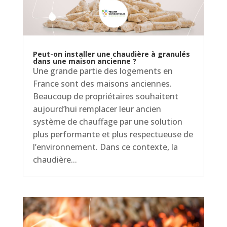
Peut-on installer une chaudière à granulés
dans une maison ancienne ?
Une grande partie des logements en
France sont des maisons anciennes.
Beaucoup de propriétaires souhaitent
aujourd’hui remplacer leur ancien
système de chauffage par une solution
plus performante et plus respectueuse de
l’environnement. Dans ce contexte, la
chaudière...