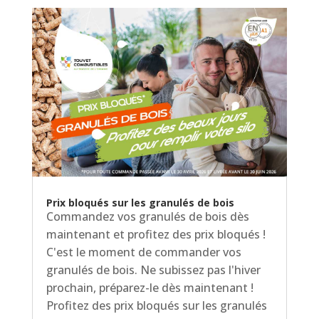
Prix bloqués sur les granulés de bois
Commandez vos granulés de bois dès
maintenant et profitez des prix bloqués !
C'est le moment de commander vos
granulés de bois. Ne subissez pas l'hiver
prochain, préparez-le dès maintenant !
Profitez des prix bloqués sur les granulés