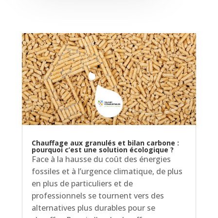
Chauffage aux granulés et bilan carbone :
pourquoi c’est une solution écologique ?
Face à la hausse du coût des énergies
fossiles et à l’urgence climatique, de plus
en plus de particuliers et de
professionnels se tournent vers des
alternatives plus durables pour se