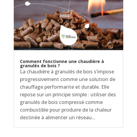
Comment fonctionne une chaudière à
granulés de bois ?
La chaudière à granulés de bois s’impose
progressivement comme une solution de
chauffage performante et durable. Elle
repose sur un principe simple : utiliser des
granulés de bois compressé comme
combustible pour produire de la chaleur
destinée à alimenter un réseau...