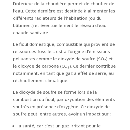
l’intérieur de la chaudière permet de chauffer de
l’eau. Cette dernière est destinée à alimenter les
différents radiateurs de l’habitation (ou du
bâtiment) et éventuellement le réseau d’eau
chaude sanitaire.
Le fioul domestique, combustible qui provient de
ressources fossiles, est à l’origine d’émissions
polluantes comme le dioxyde de soufre (SO
) et
2
le dioxyde de carbone (CO
). Ce dernier contribue
2
notamment, en tant que gaz à effet de serre, au
réchauffement climatique.
Le dioxyde de soufre se forme lors de la
combustion du fioul, par oxydation des éléments
soufrés en présence d’oxygène. Ce dioxyde de
soufre peut, entre autres, avoir un impact sur :
la santé, car c’est un gaz irritant pour le