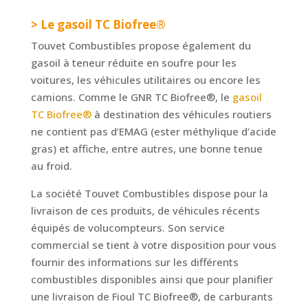
> Le gasoil TC Biofree®
Touvet Combustibles propose également du
gasoil à teneur réduite en soufre pour les
voitures, les véhicules utilitaires ou encore les
camions. Comme le GNR TC Biofree®, le
gasoil
TC Biofree®
à destination des véhicules routiers
ne contient pas d’EMAG (ester méthylique d’acide
gras) et affiche, entre autres, une bonne tenue
au froid.
La société Touvet Combustibles dispose pour la
livraison de ces produits, de véhicules récents
équipés de volucompteurs. Son service
commercial se tient à votre disposition pour vous
fournir des informations sur les différents
combustibles disponibles ainsi que pour planifier
une livraison de Fioul TC Biofree®, de carburants