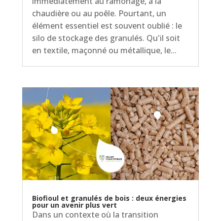
immédiatement au ramonage, à la
chaudière ou au poêle. Pourtant, un
élément essentiel est souvent oublié : le
silo de stockage des granulés. Qu'il soit
en textile, maçonné ou métallique, le...
Biofioul et granulés de bois : deux énergies
pour un avenir plus vert
Dans un contexte où la transition