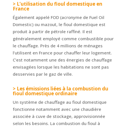
> L’utilisation du fioul domestique en
France
Également appelé FOD (acronyme de Fuel Oil
Domestic) ou mazout, le fioul domestique est
produit à partir de pétrole raffiné. Il est
généralement employé comme combustible pour
le chauffage. Près de 4 millions de ménages
l’utilisent en France pour chauffer leur logement.
C’est notamment une des énergies de chauffage
envisagées lorsque les habitations ne sont pas
desservies par le gaz de ville.
> Les émissions liées à la combustion du
fioul domestique ordinaire
Un système de chauffage au fioul domestique
fonctionne notamment avec une chaudière
associée à cuve de stockage, approvisionnée
selon les besoins. La combustion du fioul à