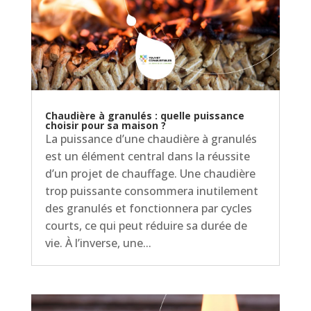
Chaudière à granulés : quelle puissance
choisir pour sa maison ?
La puissance d’une chaudière à granulés
est un élément central dans la réussite
d’un projet de chauffage. Une chaudière
trop puissante consommera inutilement
des granulés et fonctionnera par cycles
courts, ce qui peut réduire sa durée de
vie. À l’inverse, une...