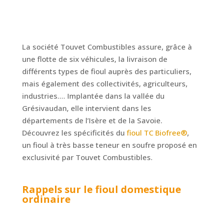
La société Touvet Combustibles assure, grâce à
une flotte de six véhicules, la livraison de
différents types de fioul auprès des particuliers,
mais également des collectivités, agriculteurs,
industries…. Implantée dans la vallée du
Grésivaudan, elle intervient dans les
départements de l’Isère et de la Savoie.
Découvrez les spécificités du
fioul TC Biofree®
,
un fioul à très basse teneur en soufre proposé en
exclusivité par Touvet Combustibles.
Rappels sur le fioul domestique
ordinaire