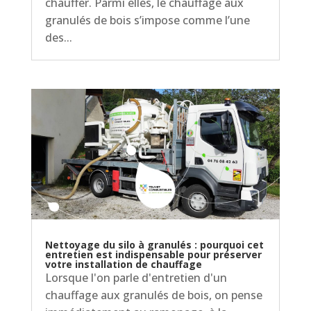
chauffer. Parmi elles, le chauffage aux
granulés de bois s’impose comme l’une
des...
Nettoyage du silo à granulés : pourquoi cet
entretien est indispensable pour préserver
votre installation de chauffage
Lorsque l'on parle d'entretien d'un
chauffage aux granulés de bois, on pense