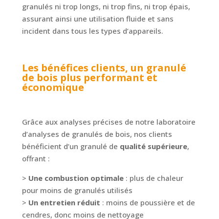
granulés ni trop longs, ni trop fins, ni trop épais,
assurant ainsi une utilisation fluide et sans
incident dans tous les types d’appareils.
Les bénéfices clients, un granulé
de bois plus performant et
économique
Grâce aux analyses précises de notre laboratoire
d’analyses de granulés de bois, nos clients
bénéficient d’un granulé de
qualité supérieure
,
offrant :
>
Une combustion optimale
: plus de chaleur
pour moins de granulés utilisés
>
Un entretien réduit
: moins de poussière et de
cendres, donc moins de nettoyage