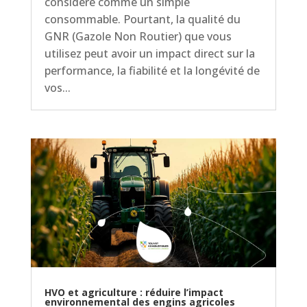
considéré comme un simple
consommable. Pourtant, la qualité du
GNR (Gazole Non Routier) que vous
utilisez peut avoir un impact direct sur la
performance, la fiabilité et la longévité de
vos...
HVO et agriculture : réduire l’impact
environnemental des engins agricoles