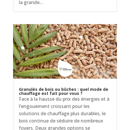
la grande...
Granulés de bois ou bûches : quel mode de
chauffage est fait pour vous ?
Face à la hausse du prix des énergies et à
l’engouement croissant pour les
solutions de chauffage plus durables, le
bois continue de séduire de nombreux
foyers. Deux grandes options se