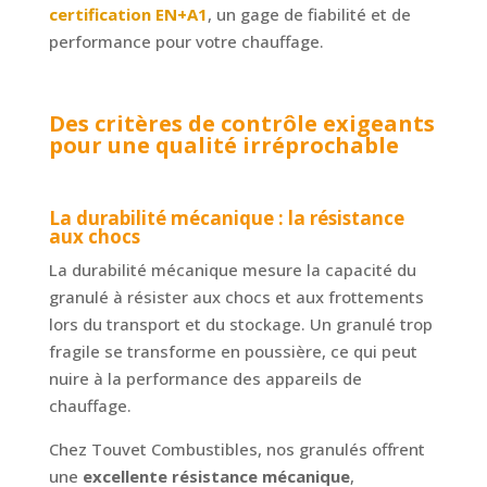
certification EN+A1
, un gage de fiabilité et de
performance pour votre chauffage.
Des critères de contrôle exigeants
pour une qualité irréprochable
La durabilité mécanique : la résistance
aux chocs
La durabilité mécanique mesure la capacité du
granulé à résister aux chocs et aux frottements
lors du transport et du stockage. Un granulé trop
fragile se transforme en poussière, ce qui peut
nuire à la performance des appareils de
chauffage.
Chez Touvet Combustibles, nos granulés offrent
une
excellente résistance mécanique
,