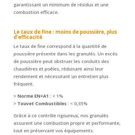
garantissant un minimum de résidus et une
combustion efficace.
Le taux de fine : moins de poussière, plus
d’efficacité
Le taux de fine correspond à la quantité de
poussière présente dans les granulés. Un excès
de poussière peut obstruer les conduits des
chaudières et poêles, réduisant ainsi leur
rendement et nécessitant un entretien plus
fréquent.
>
Norme EN+A1
: < 1%
>
Touvet Combustibles
: < 0,35%
Grâce à ce contrôle rigoureux, nos granulés
assurent une combustion propre et performante,
tout en préservant vos équipements.