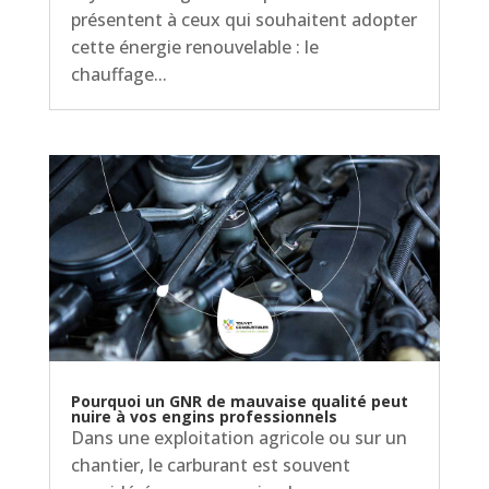
présentent à ceux qui souhaitent adopter
cette énergie renouvelable : le
chauffage...
Pourquoi un GNR de mauvaise qualité peut
nuire à vos engins professionnels
Dans une exploitation agricole ou sur un
chantier, le carburant est souvent