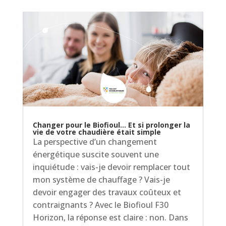
Changer pour le Biofioul… Et si prolonger la
vie de votre chaudière était simple
La perspective d’un changement
énergétique suscite souvent une
inquiétude : vais-je devoir remplacer tout
mon système de chauffage ? Vais-je
devoir engager des travaux coûteux et
contraignants ? Avec le Biofioul F30
Horizon, la réponse est claire : non. Dans