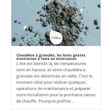
Chaudière à granulés, les bons gestes
d’entretien à faire en intersaison
L'été est bientôt là, les températures
sont en hausse, et votre chaudière à
granulés est désormais en veille. C’est le
moment idéal pour réaliser quelques
opérations de maintenance et préparer
votre installation pour la prochaine saison
de chauffe. Pourquoi profiter...