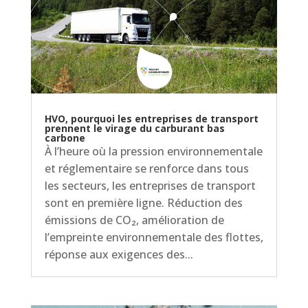
HVO, pourquoi les entreprises de transport
prennent le virage du carburant bas
carbone
À l’heure où la pression environnementale
et réglementaire se renforce dans tous
les secteurs, les entreprises de transport
sont en première ligne. Réduction des
émissions de CO₂, amélioration de
l’empreinte environnementale des flottes,
réponse aux exigences des...