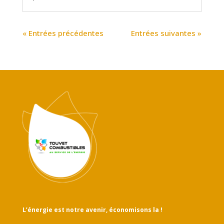
« Entrées précédentes
Entrées suivantes »
L’énergie est notre avenir, économisons la !