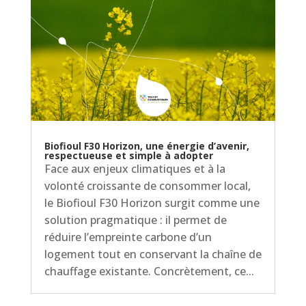
Biofioul F30 Horizon, une énergie d’avenir,
respectueuse et simple à adopter
Face aux enjeux climatiques et à la
volonté croissante de consommer local,
le Biofioul F30 Horizon surgit comme une
solution pragmatique : il permet de
réduire l’empreinte carbone d’un
logement tout en conservant la chaîne de
chauffage existante. Concrètement, ce...