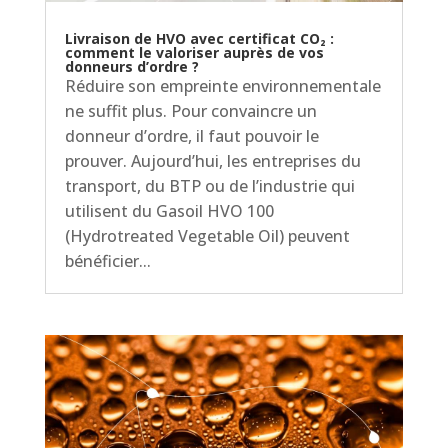
Livraison de HVO avec certificat CO₂ :
comment le valoriser auprès de vos
donneurs d’ordre ?
Réduire son empreinte environnementale
ne suffit plus. Pour convaincre un
donneur d’ordre, il faut pouvoir le
prouver. Aujourd’hui, les entreprises du
transport, du BTP ou de l’industrie qui
utilisent du Gasoil HVO 100
(Hydrotreated Vegetable Oil) peuvent
bénéficier...