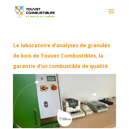
Le laboratoire d’analyses de granulés
de bois de Touvet Combustibles, la
garantie d’un combustible de qualité