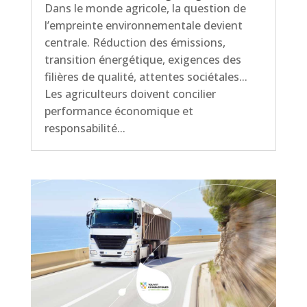
Dans le monde agricole, la question de
l’empreinte environnementale devient
centrale. Réduction des émissions,
transition énergétique, exigences des
filières de qualité, attentes sociétales...
Les agriculteurs doivent concilier
performance économique et
responsabilité...