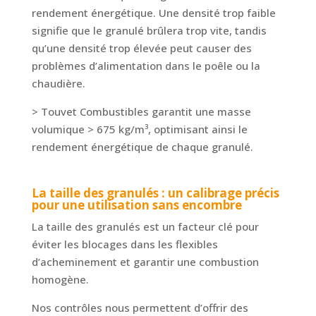
rendement énergétique. Une densité trop faible
signifie que le granulé brûlera trop vite, tandis
qu’une densité trop élevée peut causer des
problèmes d’alimentation dans le poêle ou la
chaudière.
> Touvet Combustibles garantit une masse
volumique > 675 kg/m³, optimisant ainsi le
rendement énergétique de chaque granulé.
La taille des granulés : un calibrage précis
pour une utilisation sans encombre
La taille des granulés est un facteur clé pour
éviter les blocages dans les flexibles
d’acheminement et garantir une combustion
homogène.
Nos contrôles nous permettent d’offrir des