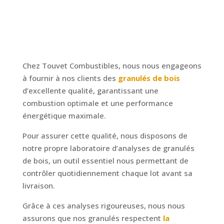
Chez Touvet Combustibles, nous nous engageons
à fournir à nos clients des
granulés de bois
d’excellente qualité, garantissant une
combustion optimale et une performance
énergétique maximale.
Pour assurer cette qualité, nous disposons de
notre propre laboratoire d’analyses de granulés
de bois, un outil essentiel nous permettant de
contrôler quotidiennement chaque lot avant sa
livraison.
Grâce à ces analyses rigoureuses, nous nous
assurons que nos granulés respectent
la