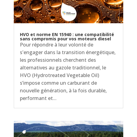
HVO et norme EN 15940 : une compatibilité
sans compromis pour vos moteurs diesel
Pour répondre à leur volonté de
s'engager dans la transition énergétique,
les professionnels cherchent des
alternatives au gazole traditionnel, le
HVO (Hydrotreated Vegetable Oil)
s’impose comme un carburant de
nouvelle génération, à la fois durable,
performant et...