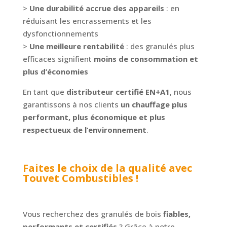
>
Une durabilité accrue des appareils
: en
réduisant les encrassements et les
dysfonctionnements
>
Une meilleure rentabilité
: des granulés plus
efficaces signifient
moins de consommation et
plus d’économies
En tant que
distributeur certifié EN+A1
, nous
garantissons à nos clients
un chauffage plus
performant, plus économique et plus
respectueux de l’environnement
.
Faites le choix de la qualité avec
Touvet Combustibles !
Vous recherchez des granulés de bois
fiables,
performants et certifiés
? Grâce à notre