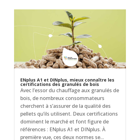
ENplus A1 et DINplus, mieux connaître les
certifications des granulés de bois
Avec l’essor du chauffage aux granulés de
bois, de nombreux consommateurs
cherchent à s’assurer de la qualité des
pellets qu’ils utilisent. Deux certifications
dominent le marché et font figure de
références : ENplus A1 et DINplus. À
première vue, ces deux normes se...