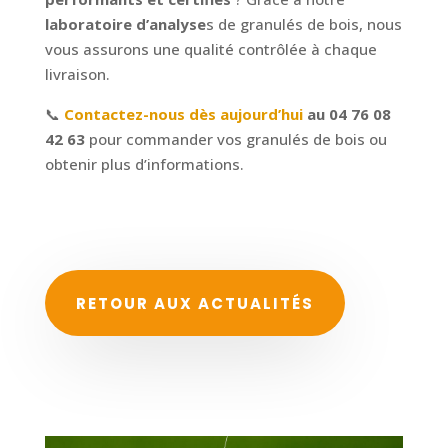
laboratoire d’analyse
s de granulés de bois, nous
vous assurons une qualité contrôlée à chaque
livraison.
📞
Contactez-nous dès aujourd’hui
au 04 76 08
42 63
pour commander vos granulés de bois ou
obtenir plus d’informations.
RETOUR AUX ACTUALITÉS